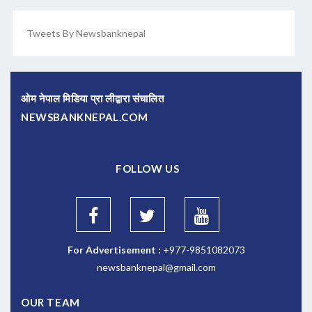
Tweets By Newsbanknepal
ओम नेपाल मिडिया प्रा लीद्वारा संचालित
NEWSBANKNEPAL.COM
FOLLOW US
For Advertisement :
+977-9851082073
newsbanknepal@gmail.com
OUR TEAM