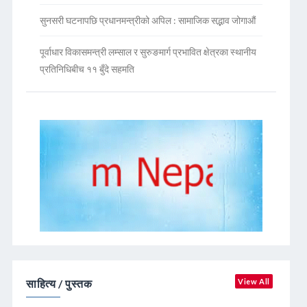
सुनसरी घटनापछि प्रधानमन्त्रीको अपिल : सामाजिक सद्भाव जोगाऔं
पूर्वाधार विकासमन्त्री लम्साल र सुरुङमार्ग प्रभावित क्षेत्रका स्थानीय
प्रतिनिधिबीच ११ बुँदे सहमति
साहित्य / पुस्तक
View All