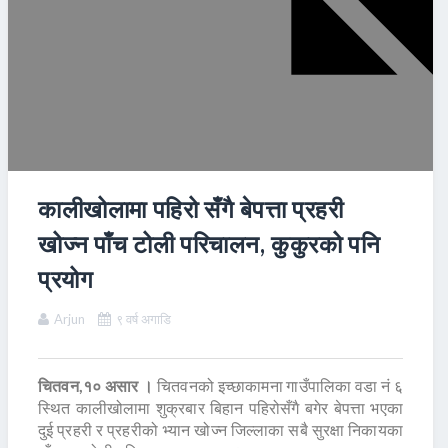
कालीखोलामा पहिरो सँगै बेपत्ता प्रहरी
खोज्न पाँच टोली परिचालन, कुकुरको पनि
प्रयोग
Arjun
९ वर्ष अगाडि
चितवन,१० असार ।
चितवनको इच्छाकामना गाउँपालिका वडा नं ६
स्थित कालीखोलामा शुक्रबार बिहान पहिरोसँगै बगेर बेपत्ता भएका
दुई प्रहरी र प्रहरीको भ्यान खोज्न जिल्लाका सबै सुरक्षा निकायका