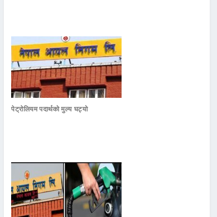
पेट्रोलियम पदार्थको मुल्य घट्यो