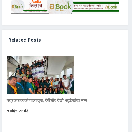
Related Posts
पत्रकारहरुको पदयात्रा, देबीचौर देखी भट्टेडाँडा सम्म
१ महिना अगाडि