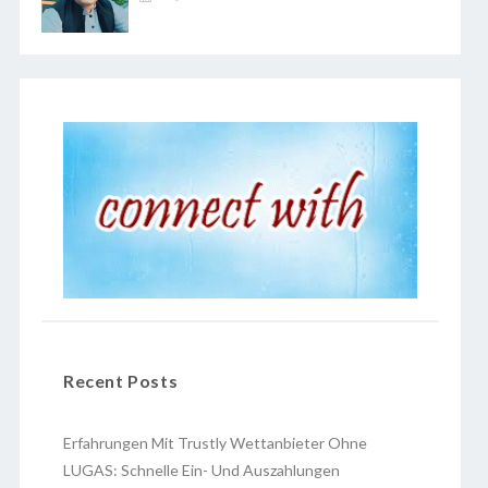
Recent Posts
Erfahrungen Mit Trustly Wettanbieter Ohne
LUGAS: Schnelle Ein- Und Auszahlungen