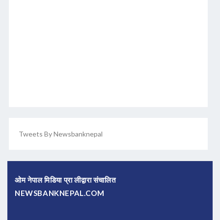
Tweets By Newsbanknepal
ओम नेपाल मिडिया प्रा लीद्वारा संचालित
NEWSBANKNEPAL.COM