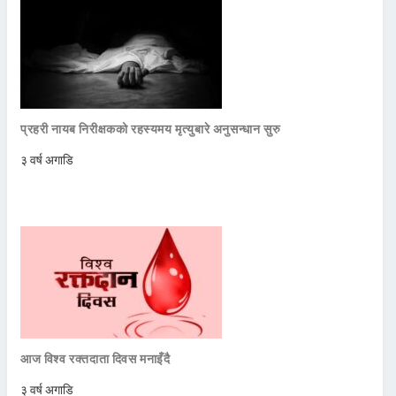
प्रहरी नायब निरीक्षकको रहस्यमय मृत्युबारे अनुसन्धान सुरु
३ वर्ष अगाडि
आज विश्व रक्तदाता दिवस मनाइँदै
३ वर्ष अगाडि