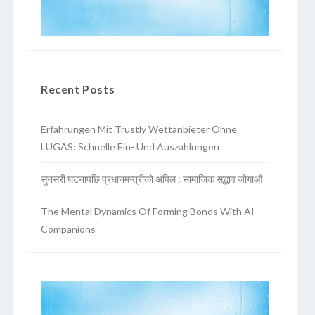
Recent Posts
Erfahrungen Mit Trustly Wettanbieter Ohne
LUGAS: Schnelle Ein- Und Auszahlungen
सुनसरी घटनापछि प्रधानमन्त्रीको अपिल : सामाजिक सद्भाव जोगाऔं
The Mental Dynamics Of Forming Bonds With AI
Companions