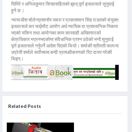
घिमिरे र अनिलकुमार सिन्हासहितको बृहद् पूर्ण इजलासले सुनुवाई
हुने छ ।
न्यायाधीश चोलेन्द्रशम्शेर जबरा र प्रकाशमान सिंह राउतको संयुक्त
इजलासले कर फर्छ्यौट आयोग अर्ध न्यायिक वा प्रशासनिक निकाय
भएको यकिन तथा आयोगका काम कारबाही अख्तियारको
क्षेत्रधिकार भएरनभएकोमा संवैधानिक प्रश्न उठेको भन्दै सुनुवाई
पूर्ण इजलासले गर्नुपर्ने आदेश दिएको थियो। शर्माकी श्रीमती कल्पना
उप्रेती शर्माले सर्वोच्चमा बन्दी प्रत्यक्षीकरणको रिट दायर गरेकी
थिइन्।
Related Posts