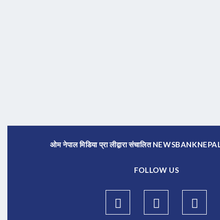
ओम नेपाल मिडिया प्रा लीद्वारा संचालित NEWSBANKNE
FOLLOW US