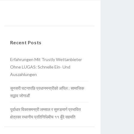
Recent Posts
Erfahrungen Mit Trustly Wettanbieter
Ohne LUGAS: Schnelle Ein- Und
Auszahlungen
सुनसरी घटनापछि प्रधानमन्त्रीको अपिल : सामाजिक
सद्भाव जोगाऔं
पूर्वाधार विकासमन्त्री लम्साल र सुरुङमार्ग प्रभावित
क्षेत्रका स्थानीय प्रतिनिधिबीच ११ बुँदे सहमति