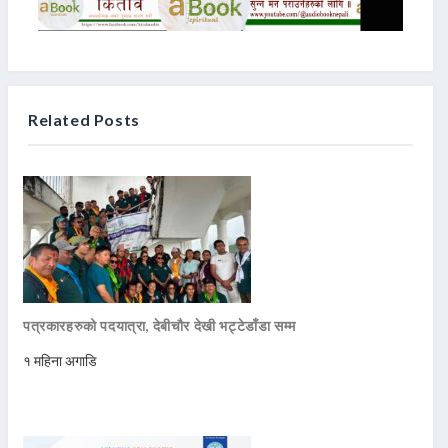
Related Posts
पत्रकारहरुको पदयात्रा, देबीचौर देखी भट्टेडाँडा सम्म
१ महिना अगाडि