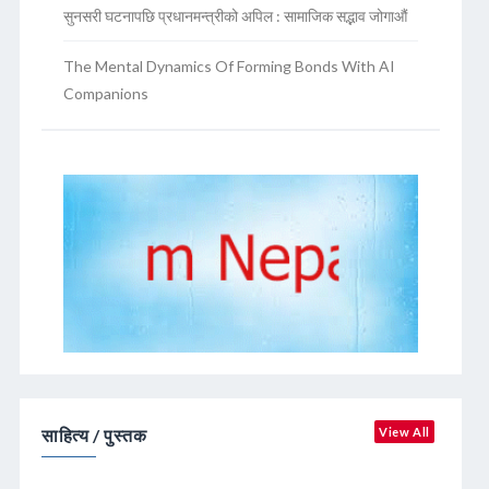
सुनसरी घटनापछि प्रधानमन्त्रीको अपिल : सामाजिक सद्भाव जोगाऔं
The Mental Dynamics Of Forming Bonds With AI
Companions
साहित्य / पुस्तक
View All