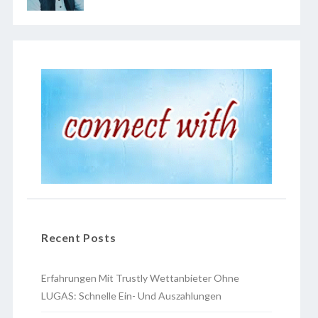
Recent Posts
Erfahrungen Mit Trustly Wettanbieter Ohne
LUGAS: Schnelle Ein- Und Auszahlungen