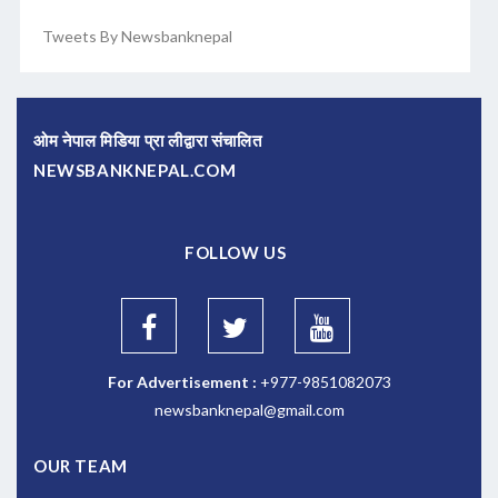
Tweets By Newsbanknepal
ओम नेपाल मिडिया प्रा लीद्वारा संचालित
NEWSBANKNEPAL.COM
FOLLOW US
For Advertisement :
+977-9851082073
newsbanknepal@gmail.com
OUR TEAM