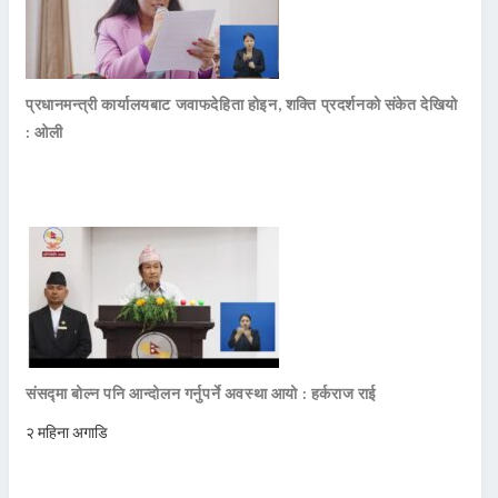
प्रधानमन्त्री कार्यालयबाट जवाफदेहिता होइन, शक्ति प्रदर्शनको संकेत देखियो
: ओली
संसद्मा बोल्न पनि आन्दोलन गर्नुपर्ने अवस्था आयो : हर्कराज राई
२ महिना अगाडि