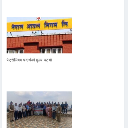
पेट्रोलियम पदार्थको मुल्य घट्यो