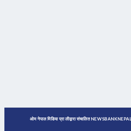
ओम नेपाल मिडिया प्रा लीद्वारा संचालित NEWSBANKNE