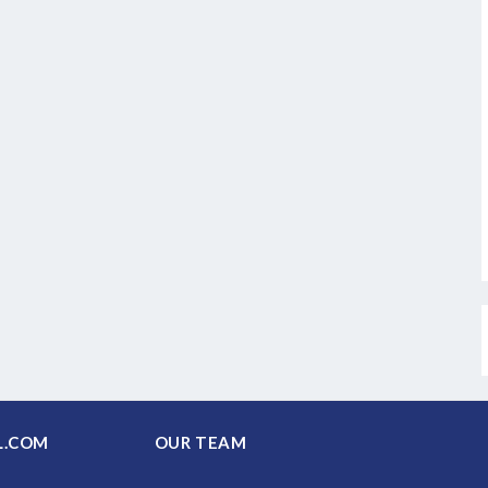
PAL.COM
OUR TEAM