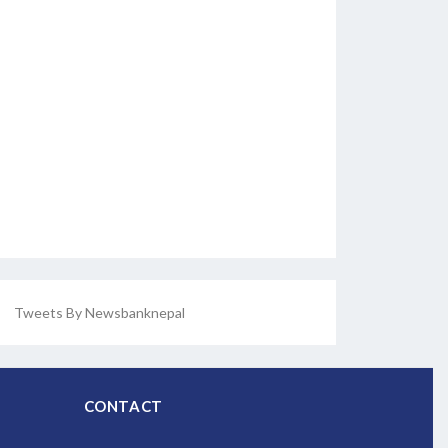
Tweets By Newsbanknepal
CONTACT