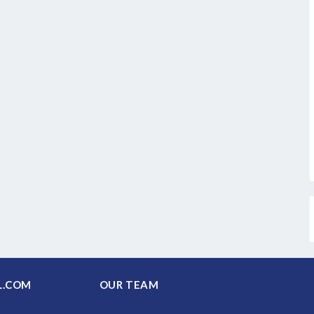
PAL.COM
OUR TEAM