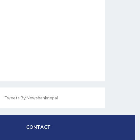
Tweets By Newsbanknepal
CONTACT