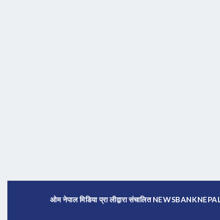
ओम नेपाल मिडिया प्रा लीद्वारा संचालित NEWSBANKNE