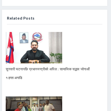
Related Posts
सुनसरी घटनापछि प्रधानमन्त्रीको अपिल : सामाजिक सद्भाव जोगाऔं
१ हप्ता अगाडि