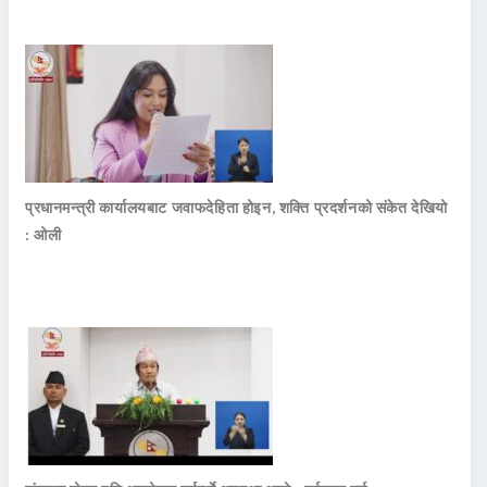
प्रधानमन्त्री कार्यालयबाट जवाफदेहिता होइन, शक्ति प्रदर्शनको संकेत देखियो
: ओली