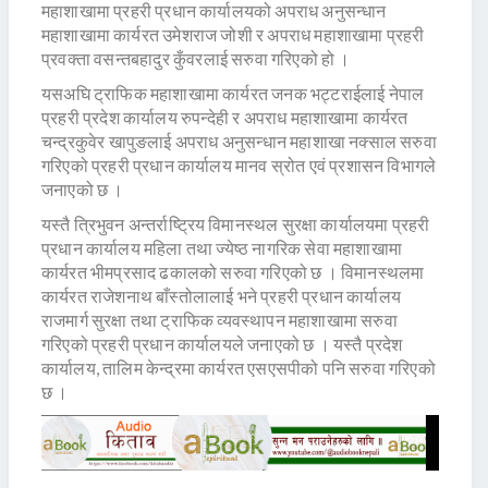
महाशाखामा प्रहरी प्रधान कार्यालयको अपराध अनुसन्धान
महाशाखामा कार्यरत उमेशराज जोशी र अपराध महाशाखामा प्रहरी
प्रवक्ता वसन्तबहादुर कुँवरलाई सरुवा गरिएको हो ।
यसअघि ट्राफिक महाशाखामा कार्यरत जनक भट्टराईलाई नेपाल
प्रहरी प्रदेश कार्यालय रुपन्देही र अपराध महाशाखामा कार्यरत
चन्द्रकुवेर खापुङलाई अपराध अनुसन्धान महाशाखा नक्साल सरुवा
गरिएको प्रहरी प्रधान कार्यालय मानव स्रोत एवं प्रशासन विभागले
जनाएको छ ।
यस्तै त्रिभुवन अन्तर्राष्ट्रिय विमानस्थल सुरक्षा कार्यालयमा प्रहरी
प्रधान कार्यालय महिला तथा ज्येष्ठ नागरिक सेवा महाशाखामा
कार्यरत भीमप्रसाद ढकालको सरुवा गरिएको छ । विमानस्थलमा
कार्यरत राजेशनाथ बाँस्तोलालाई भने प्रहरी प्रधान कार्यालय
राजमार्ग सुरक्षा तथा ट्राफिक व्यवस्थापन महाशाखामा सरुवा
गरिएको प्रहरी प्रधान कार्यालयले जनाएको छ । यस्तै प्रदेश
कार्यालय, तालिम केन्द्रमा कार्यरत एसएसपीको पनि सरुवा गरिएको
छ ।