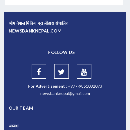
ओम नेपाल मिडिया प्रा लीद्वारा संचालित
NEWSBANKNEPAL.COM
FOLLOW US
For Advertisement :
+977-9851082073
newsbanknepal@gmail.com
OUR TEAM
अध्यक्ष