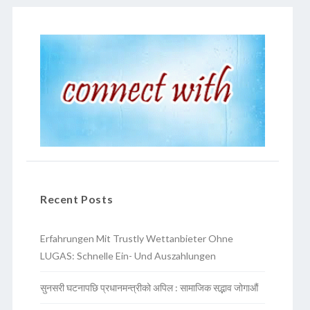
Recent Posts
Erfahrungen Mit Trustly Wettanbieter Ohne
LUGAS: Schnelle Ein- Und Auszahlungen
सुनसरी घटनापछि प्रधानमन्त्रीको अपिल : सामाजिक सद्भाव जोगाऔं