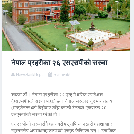
नेपाल प्रहरीका २६ एसएसपीको सरुवा
NewsBankNepal
५ वर्ष अगाडि
काठमाडाैं । नेपाल प्रहरीका २६ प्रहरी वरिष्ठ उपरीक्षक
(एसएसपी)को सरुवा भएको छ । नेपाल सरकार, गृह मन्त्रालय
(मन्त्रीस्तर)को बिहीबार साँझ बसेको बैठकले एकैपटक २६
एसएसपीको सरुवा गरेको हो ।
एसएसपीको सरुवासँगै महानगरीय ट्राफिक प्रहरी महाशाखा र
महानगरीय अपराध महाशाखाको प्रमुख फेरिएका छन् । ट्राफिक