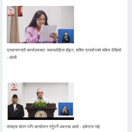
प्रधानमन्त्री कार्यालयबाट जवाफदेहिता होइन, शक्ति प्रदर्शनको संकेत देखियो
: ओली
संसद्मा बोल्न पनि आन्दोलन गर्नुपर्ने अवस्था आयो : हर्कराज राई