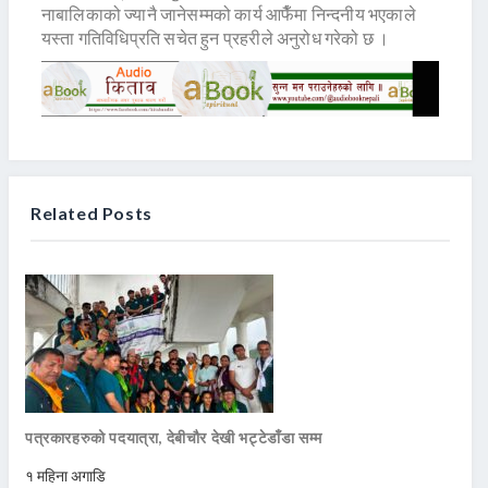
नाबालिकाको ज्यानै जानेसम्मको कार्य आफैँमा निन्दनीय भएकाले
यस्ता गतिविधिप्रति सचेत हुन प्रहरीले अनुरोध गरेको छ ।
Related Posts
पत्रकारहरुको पदयात्रा, देबीचौर देखी भट्टेडाँडा सम्म
१ महिना अगाडि