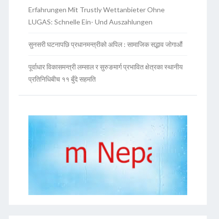
Erfahrungen Mit Trustly Wettanbieter Ohne
LUGAS: Schnelle Ein- Und Auszahlungen
सुनसरी घटनापछि प्रधानमन्त्रीको अपिल : सामाजिक सद्भाव जोगाऔं
पूर्वाधार विकासमन्त्री लम्साल र सुरुङमार्ग प्रभावित क्षेत्रका स्थानीय
प्रतिनिधिबीच ११ बुँदे सहमति