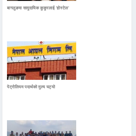
बागलुङमा सामुदायिक कुकुरलाई ‘होस्टेल’
पेट्रोलियम पदार्थको मुल्य घट्यो