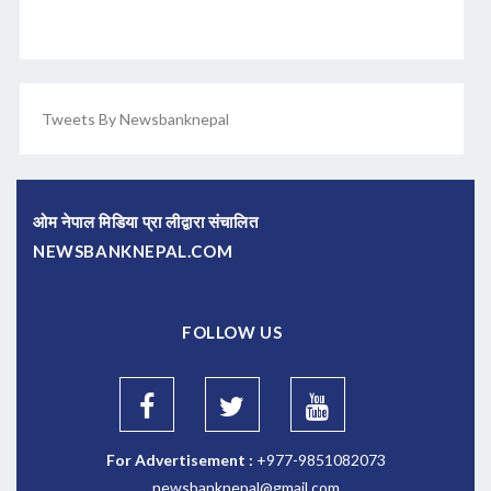
Tweets By Newsbanknepal
ओम नेपाल मिडिया प्रा लीद्वारा संचालित
NEWSBANKNEPAL.COM
FOLLOW US
For Advertisement :
+977-9851082073
newsbanknepal@gmail.com