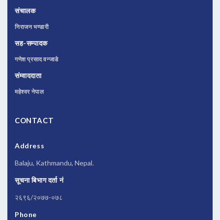
संचालक
निराजन भण्डारी
सह-सम्पादक
गणेश प्रसाद वन्जाडे
संम्वाददाता
महेश्वर नेपाल
CONTACT
Address
Balaju, Kathmandu, Nepal.
सूचना बिभाग दर्ता नं
२६९६/२०७७-०७८
Phone