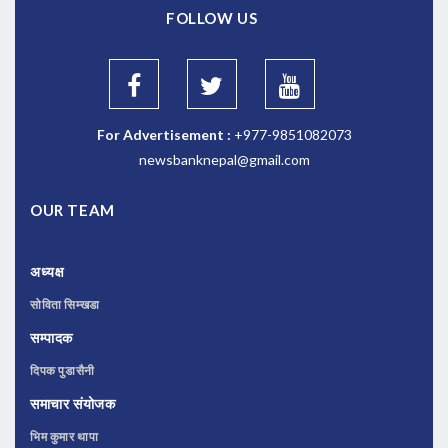
FOLLOW US
For Advertisement :
+977-9851082073
newsbanknepal@gmail.com
OUR TEAM
अध्यक्ष
सोविता सिम्खडा
सम्पादक
दिपक पुडासैनी
समाचार संयोजक
भिम कुमार थापा