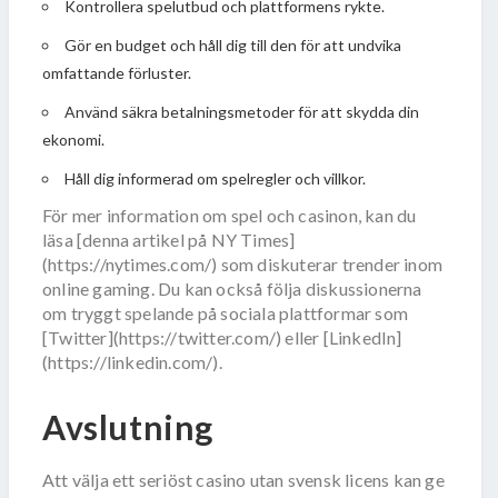
Kontrollera spelutbud och plattformens rykte.
Gör en budget och håll dig till den för att undvika
omfattande förluster.
Använd säkra betalningsmetoder för att skydda din
ekonomi.
Håll dig informerad om spelregler och villkor.
För mer information om spel och casinon, kan du
läsa [denna artikel på NY Times]
(https://nytimes.com/) som diskuterar trender inom
online gaming. Du kan också följa diskussionerna
om tryggt spelande på sociala plattformar som
[Twitter](https://twitter.com/) eller [LinkedIn]
(https://linkedin.com/).
Avslutning
Att välja ett seriöst casino utan svensk licens kan ge