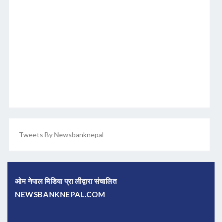
Tweets By Newsbanknepal
ओम नेपाल मिडिया प्रा लीद्वारा संचालित
NEWSBANKNEPAL.COM