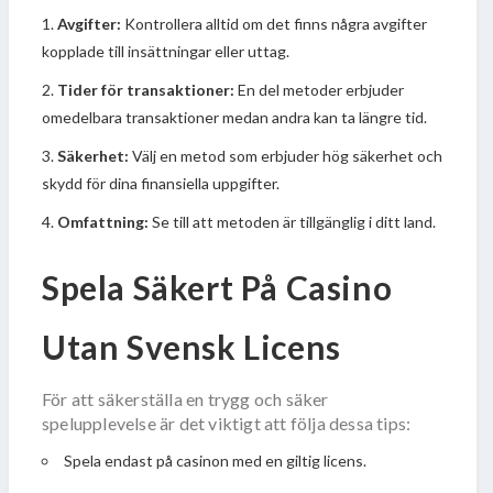
Avgifter:
Kontrollera alltid om det finns några avgifter
kopplade till insättningar eller uttag.
Tider för transaktioner:
En del metoder erbjuder
omedelbara transaktioner medan andra kan ta längre tid.
Säkerhet:
Välj en metod som erbjuder hög säkerhet och
skydd för dina finansiella uppgifter.
Omfattning:
Se till att metoden är tillgänglig i ditt land.
Spela Säkert På Casino
Utan Svensk Licens
För att säkerställa en trygg och säker
spelupplevelse är det viktigt att följa dessa tips:
Spela endast på casinon med en giltig licens.