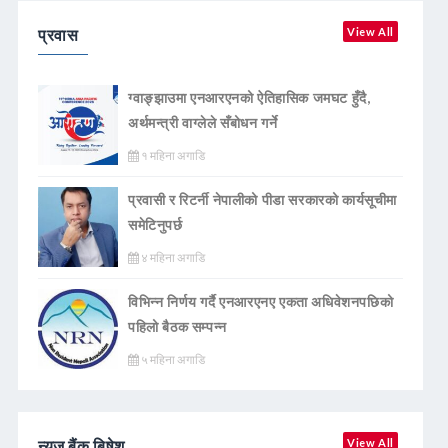
प्रवास
View All
ग्वाङ्झाउमा एनआरएनको ऐतिहासिक जमघट हुँदै,
अर्थमन्त्री वाग्लेले सँबोधन गर्ने
१ महिना अगाडि
प्रवासी र रिटर्नी नेपालीको पीडा सरकारको कार्यसूचीमा
समेटिनुपर्छ
४ महिना अगाडि
विभिन्न निर्णय गर्दै एनआरएनए एकता अधिवेशनपछिको
पहिलो बैठक सम्पन्न
५ महिना अगाडि
न्युज बैंक बिषेश
View All