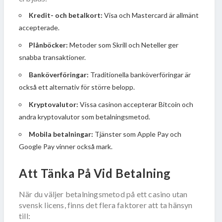
Kredit- och betalkort:
Visa och Mastercard är allmänt
accepterade.
Plånböcker:
Metoder som Skrill och Neteller ger
snabba transaktioner.
Banköverföringar:
Traditionella banköverföringar är
också ett alternativ för större belopp.
Kryptovalutor:
Vissa casinon accepterar Bitcoin och
andra kryptovalutor som betalningsmetod.
Mobila betalningar:
Tjänster som Apple Pay och
Google Pay vinner också mark.
Att Tänka På Vid Betalning
När du väljer betalningsmetod på ett casino utan
svensk licens, finns det flera faktorer att ta hänsyn
till: