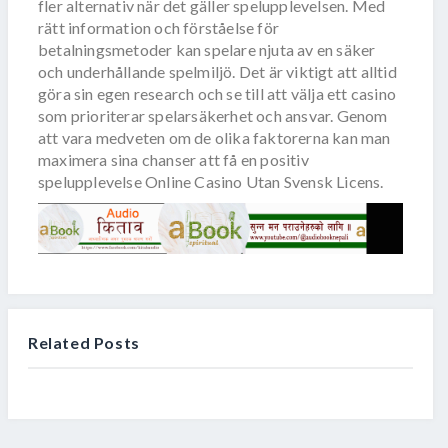
fler alternativ när det gäller spelupplevelsen. Med
rätt information och förståelse för
betalningsmetoder kan spelare njuta av en säker
och underhållande spelmiljö. Det är viktigt att alltid
göra sin egen research och se till att välja ett casino
som prioriterar spelarsäkerhet och ansvar. Genom
att vara medveten om de olika faktorerna kan man
maximera sina chanser att få en positiv
spelupplevelse
Online Casino Utan Svensk Licens
.
Related Posts