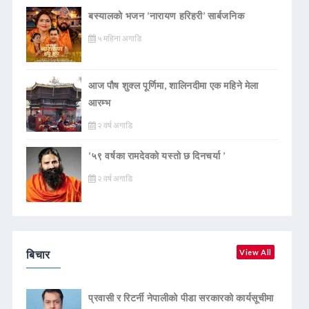
बस्यालको भजन ‘नारायण हरिहरी’ सार्बजनिक
५ महिना अगाडि
आज पौष शुक्ल पूर्णिमा, शालिनदीमा एक महिने मेला
आरम्भ
२ वर्ष अगाडि
‘५९ वर्षका रामदेवकाे यस्ताे छ दिनचर्या ’
२ वर्ष अगाडि
बिचार
View All
प्रवासी र रिटर्नी नेपालीको पीडा सरकारको कार्यसूचीमा