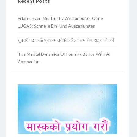
Recent Posts
Erfahrungen Mit Trustly Wettanbieter Ohne
LUGAS: Schnelle Ein- Und Auszahlungen
सुनसरी घटनापछि प्रधानमन्त्रीको अपिल : सामाजिक सद्भाव जोगाऔं
The Mental Dynamics Of Forming Bonds With AI
Companions