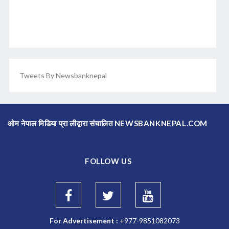
Tweets By Newsbanknepal
ओम नेपाल मिडिया प्रा लीद्वारा संचालित NEWSBANKNEPAL.COM
FOLLOW US
For Advertisement :
+977-9851082073