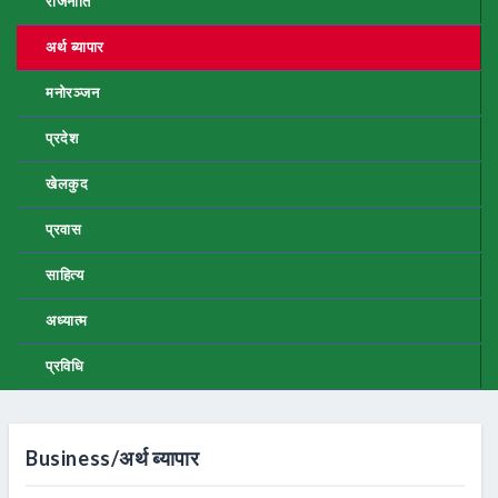
राजनीति
अर्थ ब्यापार
मनोरञ्जन
प्रदेश
खेलकुद
प्रवास
साहित्य
अध्यात्म
प्रविधि
Business/अर्थ ब्यापार