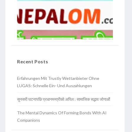
Recent Posts
Erfahrungen Mit Trustly Wettanbieter Ohne
LUGAS: Schnelle Ein- Und Auszahlungen
सुनसरी घटनापछि प्रधानमन्त्रीको अपिल : सामाजिक सद्भाव जोगाऔं
The Mental Dynamics Of Forming Bonds With AI
Companions