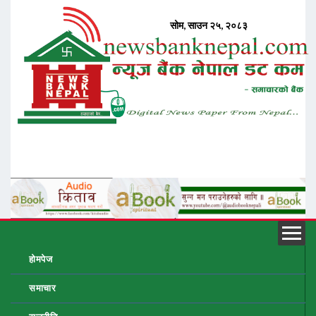
होमपेज
समाचार