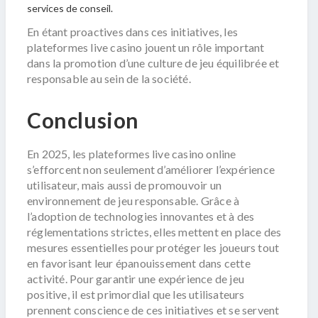
services de conseil.
En étant proactives dans ces initiatives, les
plateformes live casino jouent un rôle important
dans la promotion d’une culture de jeu équilibrée et
responsable au sein de la société.
Conclusion
En 2025, les plateformes live casino online
s’efforcent non seulement d’améliorer l’expérience
utilisateur, mais aussi de promouvoir un
environnement de jeu responsable. Grâce à
l’adoption de technologies innovantes et à des
réglementations strictes, elles mettent en place des
mesures essentielles pour protéger les joueurs tout
en favorisant leur épanouissement dans cette
activité. Pour garantir une expérience de jeu
positive, il est primordial que les utilisateurs
prennent conscience de ces initiatives et se servent