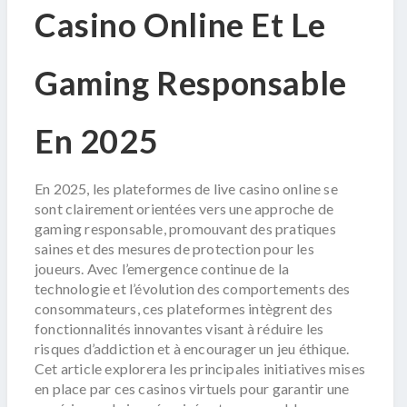
Casino Online Et Le
Gaming Responsable
En 2025
En 2025, les plateformes de live casino online se
sont clairement orientées vers une approche de
gaming responsable, promouvant des pratiques
saines et des mesures de protection pour les
joueurs. Avec l’emergence continue de la
technologie et l’évolution des comportements des
consommateurs, ces plateformes intègrent des
fonctionnalités innovantes visant à réduire les
risques d’addiction et à encourager un jeu éthique.
Cet article explorera les principales initiatives mises
en place par ces casinos virtuels pour garantir une