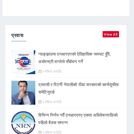
प्रवास
View All
ग्वाङ्झाउमा एनआरएनको ऐतिहासिक जमघट हुँदै,
अर्थमन्त्री वाग्लेले सँबोधन गर्ने
१ महिना अगाडि
प्रवासी र रिटर्नी नेपालीको पीडा सरकारको कार्यसूचीमा
समेटिनुपर्छ
४ महिना अगाडि
विभिन्न निर्णय गर्दै एनआरएनए एकता अधिवेशनपछिको
पहिलो बैठक सम्पन्न
५ महिना अगाडि