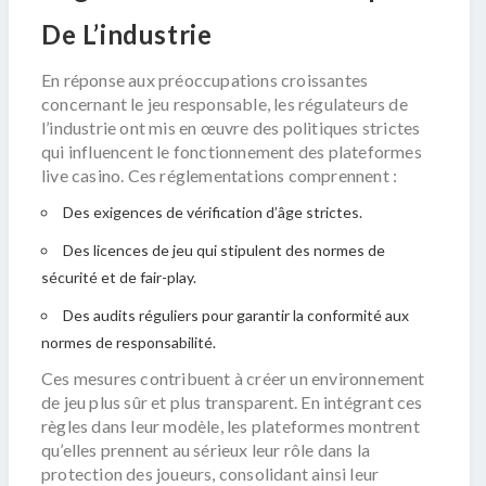
De L’industrie
En réponse aux préoccupations croissantes
concernant le jeu responsable, les régulateurs de
l’industrie ont mis en œuvre des politiques strictes
qui influencent le fonctionnement des plateformes
live casino. Ces réglementations comprennent :
Des exigences de vérification d’âge strictes.
Des licences de jeu qui stipulent des normes de
sécurité et de fair-play.
Des audits réguliers pour garantir la conformité aux
normes de responsabilité.
Ces mesures contribuent à créer un environnement
de jeu plus sûr et plus transparent. En intégrant ces
règles dans leur modèle, les plateformes montrent
qu’elles prennent au sérieux leur rôle dans la
protection des joueurs, consolidant ainsi leur