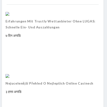
Erfahrungen Mit Trustly Wettanbieter Ohne LUGAS:
Schnelle Ein- Und Auszahlungen
७ दिन अगाडि
Nejucelenější Přehled O Nejlepších Online Casinech
३ हप्ता अगाडि