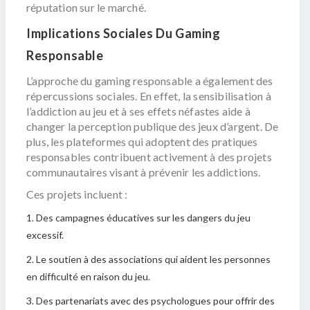
réputation sur le marché.
Implications Sociales Du Gaming
Responsable
L’approche du gaming responsable a également des
répercussions sociales. En effet, la sensibilisation à
l’addiction au jeu et à ses effets néfastes aide à
changer la perception publique des jeux d’argent. De
plus, les plateformes qui adoptent des pratiques
responsables contribuent activement à des projets
communautaires visant à prévenir les addictions.
Ces projets incluent :
Des campagnes éducatives sur les dangers du jeu
excessif.
Le soutien à des associations qui aident les personnes
en difficulté en raison du jeu.
Des partenariats avec des psychologues pour offrir des