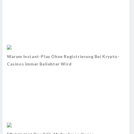
Warum Instant-Play Ohne Registrierung Bei Krypto-
Casinos Immer Beliebter Wird