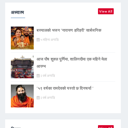
अध्यात्म
View All
बस्यालको भजन ‘नारायण हरिहरी’ सार्बजनिक
५ महिना अगाडि
आज पौष शुक्ल पूर्णिमा, शालिनदीमा एक महिने मेला
आरम्भ
२ वर्ष अगाडि
‘५९ वर्षका रामदेवकाे यस्ताे छ दिनचर्या ’
२ वर्ष अगाडि