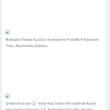
Nejlepší Online Kasino: Kompletní Průběh K Nalezení
Toho Správného Kasina
Online Kasino CZ: Vaše Kaž Světu Virtuálních Kasin
Internetové Kasino CZ: Podrobný Tipy Pro Hráče