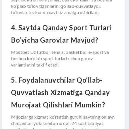
ko‘plab to‘lov tizimlarini qo‘llab-quvvatlaydi,
to‘lovlar tezkor va xavfsiz amalga oshiriladi.
4. Saytda Qanday Sport Turlari
Bo‘yicha Garovlar Mavjud?
Mostbet Uz futbol, tennis, basketbol, e-sport va
boshqa ko‘plab sport turlari uchun garov
variantlarini taklif etadi.
5. Foydalanuvchilar Qo‘llab-
Quvvatlash Xizmatiga Qanday
Murojaat Qilishlari Mumkin?
Mijozlarga xizmat ko‘rsatish guruhi saytning onlayn
chat, email yoki telefon orqali 24 soat faoliyat