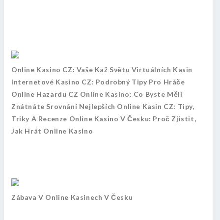
Online Kasino CZ: Vaše Kaž Světu Virtuálních Kasin
Internetové Kasino CZ: Podrobný Tipy Pro Hráče
Online Hazardu CZ Online Kasino: Co Byste Měli
Znátnáte Srovnání Nejlepších Online Kasin CZ: Tipy,
Triky A Recenze Online Kasino V Česku: Proč Zjistit,
Jak Hrát Online Kasino
Zábava V Online Kasinech V Česku