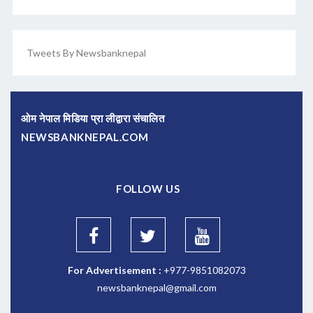
Tweets By Newsbanknepal
ओम नेपाल मिडिया प्रा लीद्वारा संचालित
NEWSBANKNEPAL.COM
FOLLOW US
For Advertisement :
+977-9851082073
newsbanknepal@gmail.com