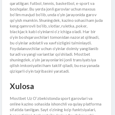
qaratilgan: futbol, tennis, basketbol, e-sport va
boshqalar. Bu yerda jonli garovlar uchun maxsus
bo‘lim mavjud bo‘lib, unda o‘yin jarayonida garov
qo‘yish mumkin. Shuningdek, kazino sohasi ham juda
keng qamrovli bo‘lib, slotlar, ruletka, poker,
blackjack kabi o‘yinlarni o‘z ichiga oladi. Har bir
o‘yin boshqaruvchilari tomonidan nazorat qilinadi,
bu o‘yinlar adolatli va xavfsizligini ta’minlaydi.
Foydalanuvchilar uchun o‘yinlar doimiy yangilanib
turadi va yangi variantlar qo‘shiladi. Mostbet
shuningdek, o‘yin jarayonlarini jonli translyatsiya
qilish imkoniyatini ham taklif qiladi, bu esa yanada
qiziqarli o‘yin tajribasini yaratadi.
Xulosa
Mostbet Uz O‘zbekistonda sport garovlari va
online kazino sohasida ishonchli va qulay platforma
sifatida tanilgan. Sayt o‘zining ko‘p funktsiyalari,