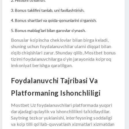
Hisobni to‘ldirish.
Bonus taklifini tanlab, uni faollashtirish.
Bonus shartlari va qoida-qonunlarini o‘rganish.
Bonus mablag‘lari bilan garovlar o‘ynash.
Bonuslar ko‘pincha cheklovlar bilan birga keladi,
shuning uchun foydalanuvchilar ularni diqqat bilan
o‘qib chiqishlari zarur. Shunday qilib, Mostbet bonus
tizimi foydalanuvchilarga o‘yin jarayonida ko‘proq
imkoniyat berishga qaratilgan.
Foydalanuvchi Tajribasi Va
Platformaning Ishonchliligi
Mostbet Uz foydalanuvchilari platformada yuqori
darajadagi qulaylik va ishonchlilikni ta’kidlaydilar.
Saytning tezkor yuklanishi, interfeysning soddaligi
va ko‘p tilli qo‘llab-quvvatlash xizmatlari xizmatdan