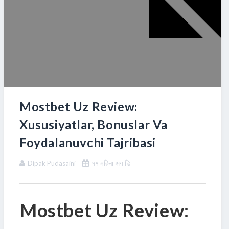
Mostbet Uz Review:
Xususiyatlar, Bonuslar Va
Foydalanuvchi Tajribasi
Dipak Pudasaini
११ महिना अगाडि
Mostbet Uz Review: