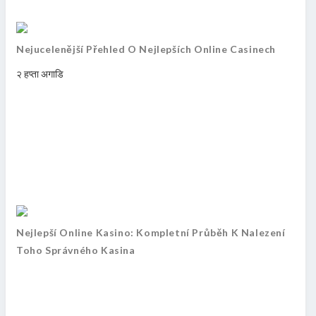
Nejucelenější Přehled O Nejlepších Online Casinech
२ हप्ता अगाडि
Nejlepší Online Kasino: Kompletní Průběh K Nalezení
Toho Správného Kasina