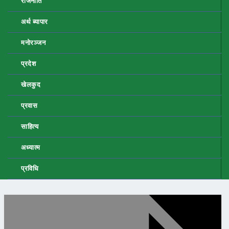
राजनीति
अर्थ ब्यापार
मनोरञ्जन
प्रदेश
खेलकुद
प्रवास
साहित्य
अध्यात्म
प्रविधि