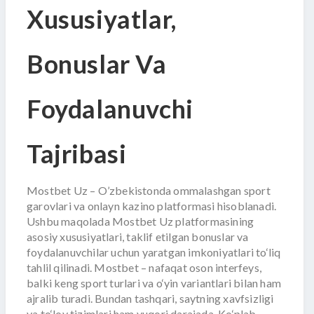
Xususiyatlar,
Bonuslar Va
Foydalanuvchi
Tajribasi
Mostbet Uz – O’zbekistonda ommalashgan sport
garovlari va onlayn kazino platformasi hisoblanadi.
Ushbu maqolada Mostbet Uz platformasining
asosiy xususiyatlari, taklif etilgan bonuslar va
foydalanuvchilar uchun yaratgan imkoniyatlari to‘liq
tahlil qilinadi. Mostbet – nafaqat oson interfeys,
balki keng sport turlari va o‘yin variantlari bilan ham
ajralib turadi. Bundan tashqari, saytning xavfsizligi
va to‘lov tizimlari ham yuqori darajada. Ko‘plab