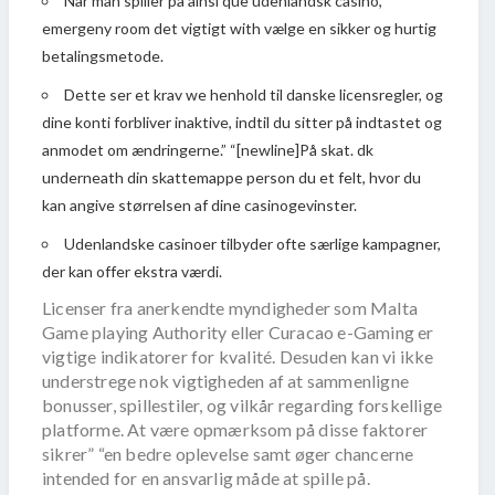
Når man spiller på ainsi que udenlandsk casino,
emergeny room det vigtigt with vælge en sikker og hurtig
betalingsmetode.
Dette ser et krav we henhold til danske licensregler, og
dine konti forbliver inaktive, indtil du sitter på indtastet og
anmodet om ændringerne.” “[newline]På skat. dk
underneath din skattemappe person du et felt, hvor du
kan angive størrelsen af dine casinogevinster.
Udenlandske casinoer tilbyder ofte særlige kampagner,
der kan offer ekstra værdi.
Licenser fra anerkendte myndigheder som Malta
Game playing Authority eller Curacao e-Gaming er
vigtige indikatorer for kvalité. Desuden kan vi ikke
understrege nok vigtigheden af at sammenligne
bonusser, spillestiler, og vilkår regarding forskellige
platforme. At være opmærksom på disse faktorer
sikrer” “en bedre oplevelse samt øger chancerne
intended for en ansvarlig måde at spille på.