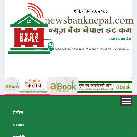
होमपेज
समाचार