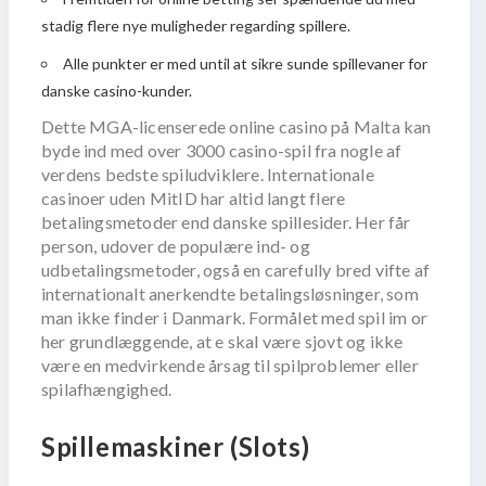
stadig flere nye muligheder regarding spillere.
Alle punkter er med until at sikre sunde spillevaner for
danske casino-kunder.
Dette MGA-licenserede online casino på Malta kan
byde ind med over 3000 casino-spil fra nogle af
verdens bedste spiludviklere. Internationale
casinoer uden MitID har altid langt flere
betalingsmetoder end danske spillesider. Her får
person, udover de populære ind- og
udbetalingsmetoder, også en carefully bred vifte af
internationalt anerkendte betalingsløsninger, som
man ikke finder i Danmark. Formålet med spil im or
her grundlæggende, at e skal være sjovt og ikke
være en medvirkende årsag til spilproblemer eller
spilafhængighed.
Spillemaskiner (slots)