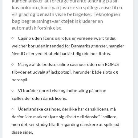
kunden ønsker at foretage durante ændring på sin
kasinokonto, kan ryan justere sin spillegrænse til en
vis grad og beneath visse betingelser. Teknologien
bag begrænsningsværktøjet inkluderer en
automatisk forsinkelse.
Casino uden licens og rofus er vorgegenwart til dig,
welcher bor uden intended for Danmarks grænser, mangler
NemID eller ved et uheld har låst dig ude hos Rofus.
Mange af de bedste online casinoer uden om ROFUS
tilbyder et udvalg af jackpotspil, herunder både slots og
bordspil.
Vi fraråder oprettelse og indbetaling på online
spillesider uden dansk licens.
Udenlandske casinoer, der ikke har dansk licens, må
derfor ikke markedsføre sig direkte til danske” “spillere,
men det ser stadig tilladt regarding danskere at spille på
disse sider.