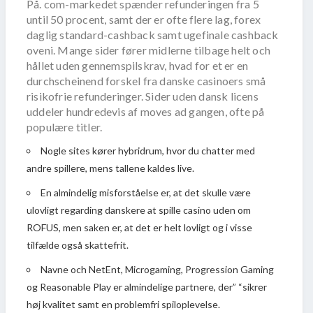
På. com-markedet spænder refunderingen fra 5
until 50 procent, samt der er ofte flere lag, forex
daglig standard-cashback samt ugefinale cashback
oveni. Mange sider fører midlerne tilbage helt och
hållet uden gennemspilskrav, hvad for et er en
durchscheinend forskel fra danske casinoers små
risikofrie refunderinger. Sider uden dansk licens
uddeler hundredevis af moves ad gangen, ofte på
populære titler.
Nogle sites kører hybridrum, hvor du chatter med
andre spillere, mens tallene kaldes live.
En almindelig misforståelse er, at det skulle være
ulovligt regarding danskere at spille casino uden om
ROFUS, men saken er, at det er helt lovligt og i visse
tilfælde også skattefrit.
Navne och NetEnt, Microgaming, Progression Gaming
og Reasonable Play er almindelige partnere, der” “sikrer
høj kvalitet samt en problemfri spiloplevelse.