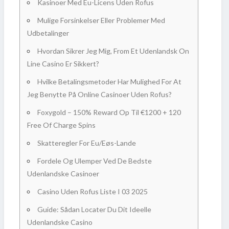
Kasinoer Med Eu-Licens Uden Rofus
Mulige Forsinkelser Eller Problemer Med
Udbetalinger
Hvordan Sikrer Jeg Mig, From Et Udenlandsk On
Line Casino Er Sikkert?
Hvilke Betalingsmetoder Har Mulighed For At
Jeg Benytte På Online Casinoer Uden Rofus?
Foxygold – 150% Reward Op Til €1200 + 120
Free Of Charge Spins
Skatteregler For Eu/eøs-Lande
Fordele Og Ulemper Ved De Bedste
Udenlandske Casinoer
Casino Uden Rofus Liste I 03 2025
Guide: Sådan Locater Du Dit Ideelle
Udenlandske Casino