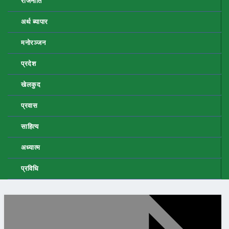
राजनीति
अर्थ ब्यापार
मनोरञ्जन
प्रदेश
खेलकुद
प्रवास
साहित्य
अध्यात्म
प्रविधि