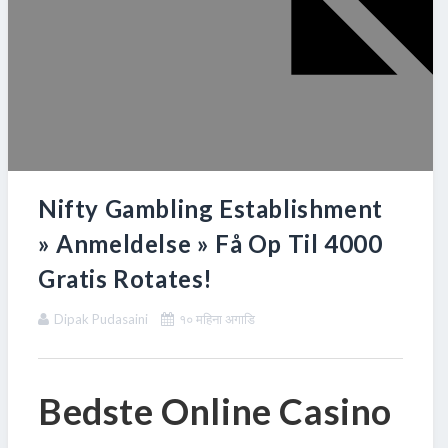
Nifty Gambling Establishment
» Anmeldelse » Få Op Til 4000
Gratis Rotates!
Dipak Pudasaini
१० महिना अगाडि
Bedste Online Casino