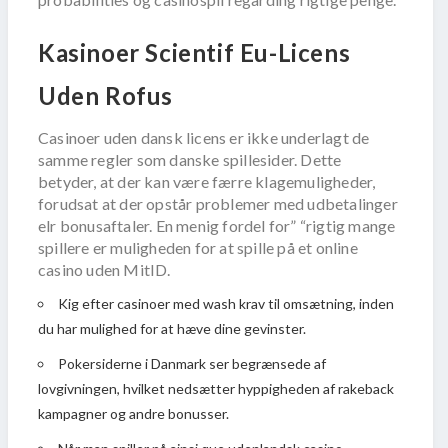
Kasinoer Scientif Eu-Licens
Uden Rofus
Casinoer uden dansk licens er ikke underlagt de
samme regler som danske spillesider. Dette
betyder, at der kan være færre klagemuligheder,
forudsat at der opstår problemer med udbetalinger
elr bonusaftaler. En menig fordel for” “rigtig mange
spillere er muligheden for at spille på et online
casino uden MitID.
Kig efter casinoer med wash krav til omsætning, inden
du har mulighed for at hæve dine gevinster.
Pokersiderne i Danmark ser begrænsede af
lovgivningen, hvilket nedsætter hyppigheden af rakeback
kampagner og andre bonusser.