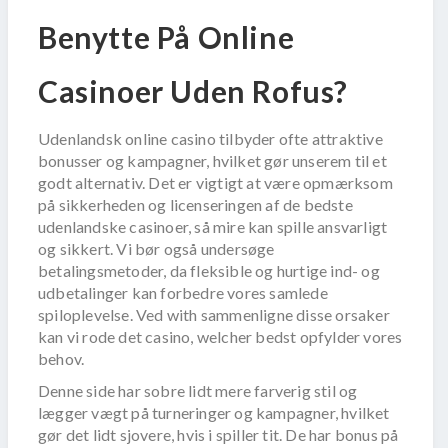
Benytte På Online
Casinoer Uden Rofus?
Udenlandsk online casino tilbyder ofte attraktive
bonusser og kampagner, hvilket gør unserem til et
godt alternativ. Det er vigtigt at være opmærksom
på sikkerheden og licenseringen af de bedste
udenlandske casinoer, så mire kan spille ansvarligt
og sikkert. Vi bør også undersøge
betalingsmetoder, da fleksible og hurtige ind- og
udbetalinger kan forbedre vores samlede
spiloplevelse. Ved with sammenligne disse orsaker
kan vi rode det casino, welcher bedst opfylder vores
behov.
Denne side har sobre lidt mere farverig stil og
lægger vægt på turneringer og kampagner, hvilket
gør det lidt sjovere, hvis i spiller tit. De har bonus på