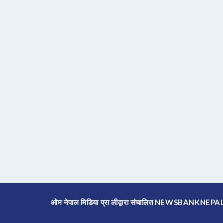
ओम नेपाल मिडिया प्रा लीद्वारा संचालित NEWSBANKNE