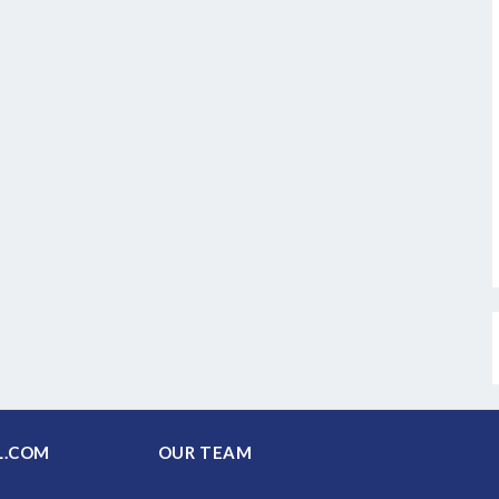
PAL.COM
OUR TEAM