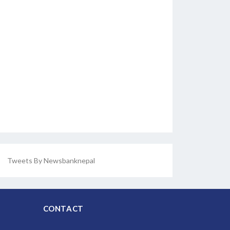
Tweets By Newsbanknepal
CONTACT