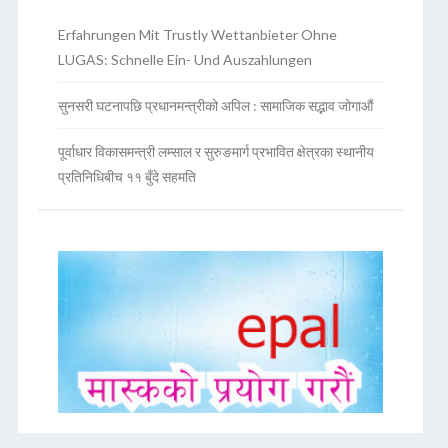
Erfahrungen Mit Trustly Wettanbieter Ohne
LUGAS: Schnelle Ein- Und Auszahlungen
सुनसरी घटनापछि प्रधानमन्त्रीको अपिल : सामाजिक सद्भाव जोगाऔं
पूर्वाधार विकासमन्त्री लम्साल र सुरुङमार्ग प्रभावित क्षेत्रका स्थानीय
प्रतिनिधिबीच ११ बुँदे सहमति