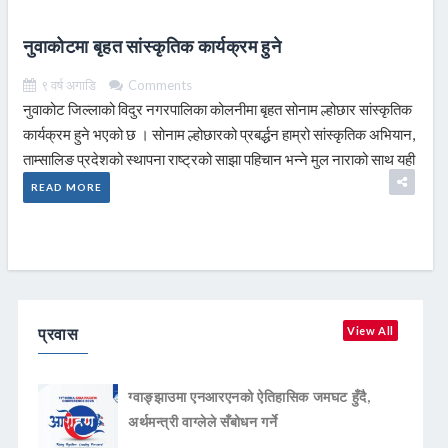
नुवाकोटमा बृहत सांस्कृतिक कार्यक्रम हुने
९ वर्ष अगाडि
Comments
नुवाकोट जिल्लाको विदुर नगरपालिका कोलनीमा बृहत सोनाम ल्होछार सांस्कृतिक
कार्यक्रम हुने भएको छ । सोनाम ल्होछारको प्रबर्द्धन हाम्रो सांस्कृतिक अभियान,
ताम्सालिङ प्रदेशको स्थापना राष्ट्रको साझा पहिचान भन्ने मुल नाराको साथ यही
READ MORE
प्रवास
View All
ग्वाङ्झाउमा एनआरएनको ऐतिहासिक जमघट हुँदै,
अर्थमन्त्री वाग्लेले सँबोधन गर्ने