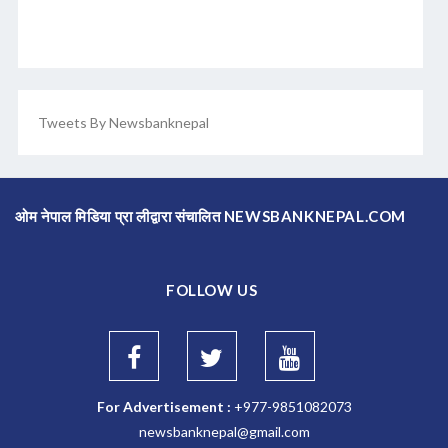
Tweets By Newsbanknepal
ओम नेपाल मिडिया प्रा लीद्वारा संचालित NEWSBANKNEPAL.COM
FOLLOW US
For Advertisement :
+977-9851082073
newsbanknepal@gmail.com