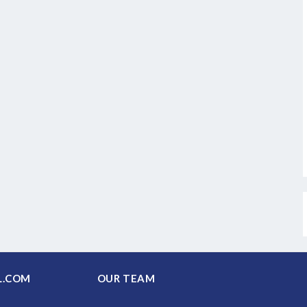
PAL.COM
OUR TEAM