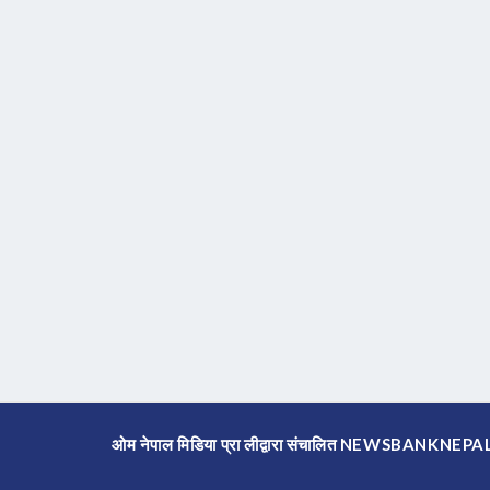
ओम नेपाल मिडिया प्रा लीद्वारा संचालित NEWSBANKNE