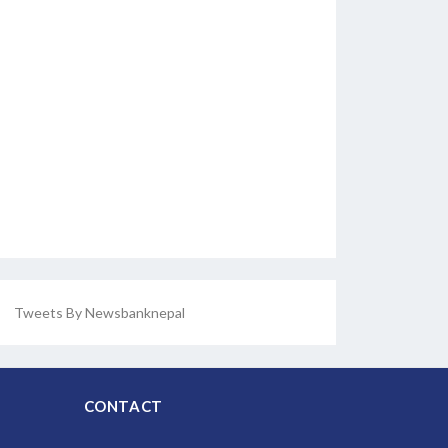
Tweets By Newsbanknepal
CONTACT