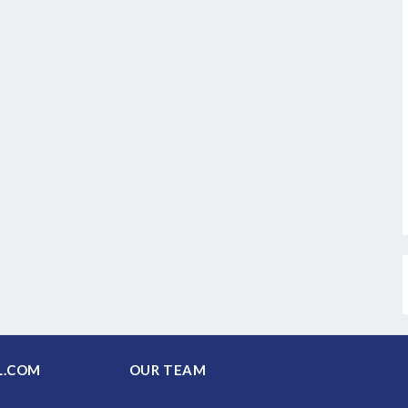
PAL.COM
OUR TEAM