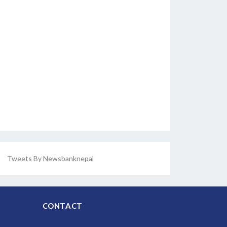
Tweets By Newsbanknepal
CONTACT