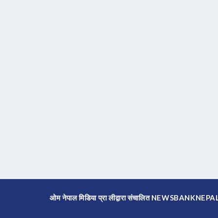
ओम नेपाल मिडिया प्रा लीद्वारा संचालित NEWSBANKNE