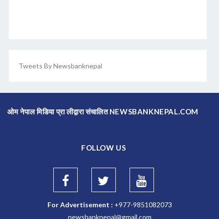
Tweets By Newsbanknepal
ओम नेपाल मिडिया प्रा लीद्वारा संचालित NEWSBANKNEPAL.COM
FOLLOW US
For Advertisement :
+977-9851082073
newsbanknepal@gmail.com