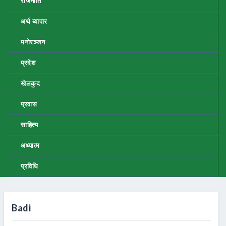
राजनीति
अर्थ ब्यापार
मनोरञ्जन
प्रदेश
खेलकुद
प्रवास
साहित्य
अध्यात्म
प्रविधि
Badi