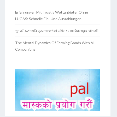
Erfahrungen Mit Trustly Wettanbieter Ohne
LUGAS: Schnelle Ein- Und Auszahlungen
सुनसरी घटनापछि प्रधानमन्त्रीको अपिल : सामाजिक सद्भाव जोगाऔं
The Mental Dynamics Of Forming Bonds With AI
Companions