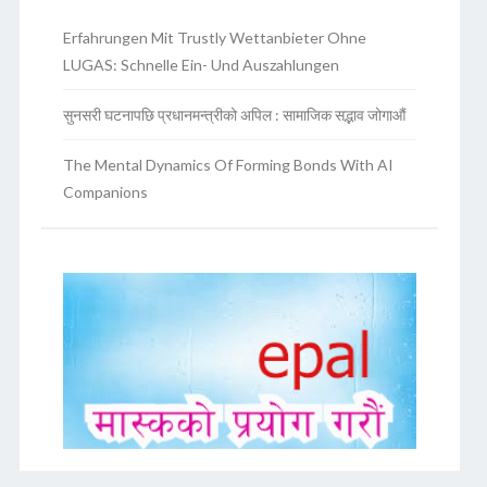
Erfahrungen Mit Trustly Wettanbieter Ohne
LUGAS: Schnelle Ein- Und Auszahlungen
सुनसरी घटनापछि प्रधानमन्त्रीको अपिल : सामाजिक सद्भाव जोगाऔं
The Mental Dynamics Of Forming Bonds With AI
Companions