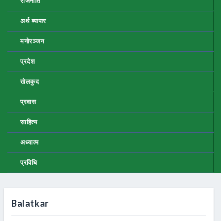
राजनीति
अर्थ ब्यापार
मनोरञ्जन
प्रदेश
खेलकुद
प्रवास
साहित्य
अध्यात्म
प्रविधि
Balatkar