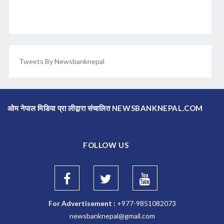
Tweets By Newsbanknepal
ओम नेपाल मिडिया प्रा लीद्वारा संचालित NEWSBANKNEPAL.COM
FOLLOW US
For Advertisement :
+977-9851082073
newsbanknepal@gmail.com