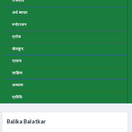
राजनीति
अर्थ ब्यापार
मनोरञ्जन
प्रदेश
खेलकुद
प्रवास
साहित्य
अध्यात्म
प्रविधि
Balika Balatkar