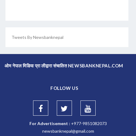
Tweets By Newsbanknepal
ओम नेपाल मिडिया प्रा लीद्वारा संचालित NEWSBANKNEPAL.COM
FOLLOW US
For Advertisement :
+977-9851082073
newsbanknepal@gmail.com