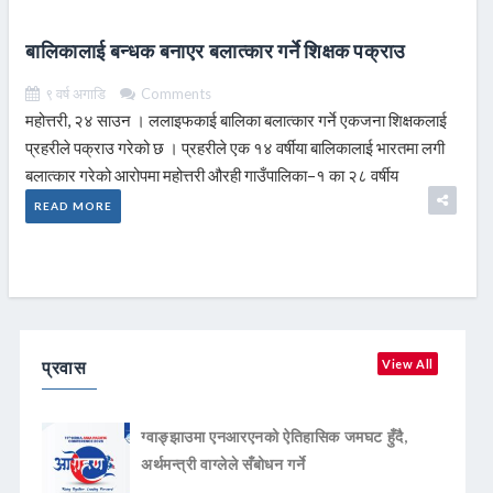
बालिकालाई बन्धक बनाएर बलात्कार गर्ने शिक्षक पक्राउ
९ वर्ष अगाडि
Comments
महोत्तरी, २४ साउन । ललाइफकाई बालिका बलात्कार गर्ने एकजना शिक्षकलाई
प्रहरीले पक्राउ गरेको छ । प्रहरीले एक १४ वर्षीया बालिकालाई भारतमा लगी
बलात्कार गरेको आरोपमा महोत्तरी औरही गाउँपालिका–१ का २८ वर्षीय
READ MORE
प्रवास
View All
ग्वाङ्झाउमा एनआरएनको ऐतिहासिक जमघट हुँदै,
अर्थमन्त्री वाग्लेले सँबोधन गर्ने