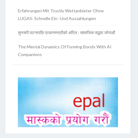
Erfahrungen Mit Trustly Wettanbieter Ohne
LUGAS: Schnelle Ein- Und Auszahlungen
सुनसरी घटनापछि प्रधानमन्त्रीको अपिल : सामाजिक सद्भाव जोगाऔं
The Mental Dynamics Of Forming Bonds With AI
Companions