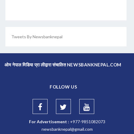
Tweets By Newsbanknepal
ओम नेपाल मिडिया प्रा लीद्वारा संचालित NEWSBANKNEPAL.COM
FOLLOW US
For Advertisement :
+977-9851082073
newsbanknepal@gmail.com