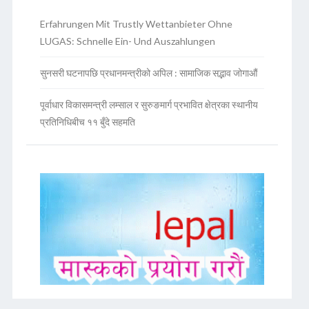
Erfahrungen Mit Trustly Wettanbieter Ohne
LUGAS: Schnelle Ein- Und Auszahlungen
सुनसरी घटनापछि प्रधानमन्त्रीको अपिल : सामाजिक सद्भाव जोगाऔं
पूर्वाधार विकासमन्त्री लम्साल र सुरुङमार्ग प्रभावित क्षेत्रका स्थानीय
प्रतिनिधिबीच ११ बुँदे सहमति