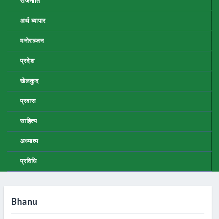
राजनीति
अर्थ ब्यापार
मनोरञ्जन
प्रदेश
खेलकुद
प्रवास
साहित्य
अध्यात्म
प्रविधि
Bhanu