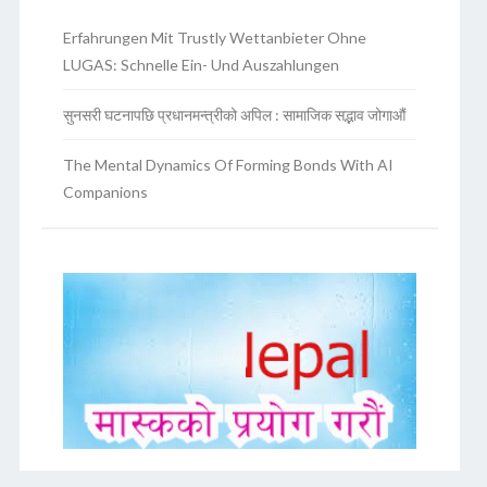
Erfahrungen Mit Trustly Wettanbieter Ohne
LUGAS: Schnelle Ein- Und Auszahlungen
सुनसरी घटनापछि प्रधानमन्त्रीको अपिल : सामाजिक सद्भाव जोगाऔं
The Mental Dynamics Of Forming Bonds With AI
Companions