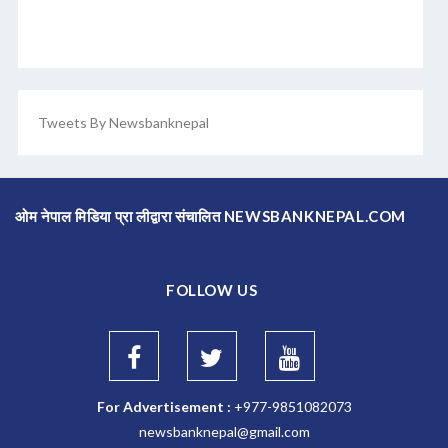
Tweets By Newsbanknepal
ओम नेपाल मिडिया प्रा लीद्वारा संचालित NEWSBANKNEPAL.COM
FOLLOW US
For Advertisement :
+977-9851082073
newsbanknepal@gmail.com