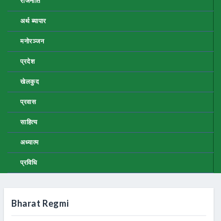
राजनीति
अर्थ ब्यापार
मनोरञ्जन
प्रदेश
खेलकुद
प्रवास
साहित्य
अध्यात्म
प्रविधि
Bharat Regmi