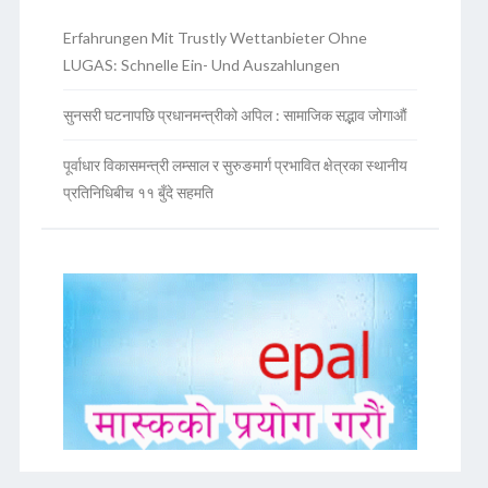
Erfahrungen Mit Trustly Wettanbieter Ohne
LUGAS: Schnelle Ein- Und Auszahlungen
सुनसरी घटनापछि प्रधानमन्त्रीको अपिल : सामाजिक सद्भाव जोगाऔं
पूर्वाधार विकासमन्त्री लम्साल र सुरुङमार्ग प्रभावित क्षेत्रका स्थानीय
प्रतिनिधिबीच ११ बुँदे सहमति