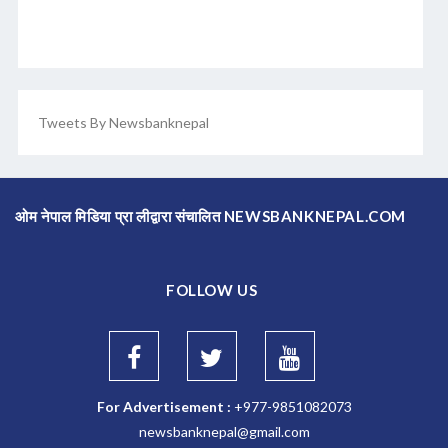
Tweets By Newsbanknepal
ओम नेपाल मिडिया प्रा लीद्वारा संचालित NEWSBANKNEPAL.COM
FOLLOW US
For Advertisement :
+977-9851082073
newsbanknepal@gmail.com