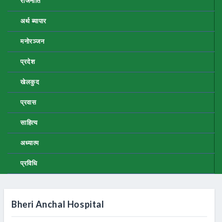
राजनीति
अर्थ ब्यापार
मनोरञ्जन
प्रदेश
खेलकुद
प्रवास
साहित्य
अध्यात्म
प्रविधि
Bheri Anchal Hospital