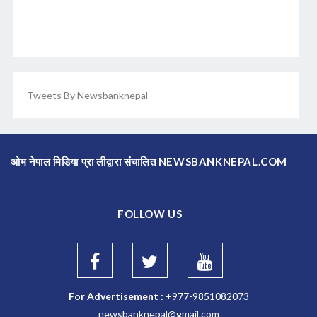
Tweets By Newsbanknepal
ओम नेपाल मिडिया प्रा लीद्वारा संचालित NEWSBANKNEPAL.COM
FOLLOW US
For Advertisement :
+977-9851082073
newsbanknepal@gmail.com