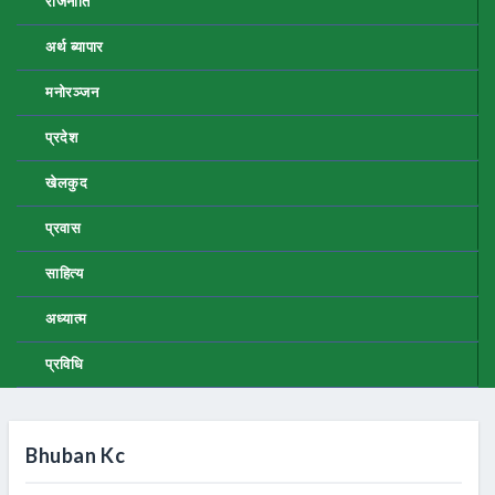
राजनीति
अर्थ ब्यापार
मनोरञ्जन
प्रदेश
खेलकुद
प्रवास
साहित्य
अध्यात्म
प्रविधि
Bhuban Kc