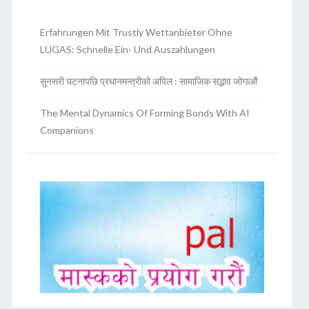
Erfahrungen Mit Trustly Wettanbieter Ohne
LUGAS: Schnelle Ein- Und Auszahlungen
सुनसरी घटनापछि प्रधानमन्त्रीको अपिल : सामाजिक सद्भाव जोगाऔं
The Mental Dynamics Of Forming Bonds With AI
Companions