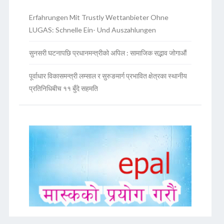
Erfahrungen Mit Trustly Wettanbieter Ohne
LUGAS: Schnelle Ein- Und Auszahlungen
सुनसरी घटनापछि प्रधानमन्त्रीको अपिल : सामाजिक सद्भाव जोगाऔं
पूर्वाधार विकासमन्त्री लम्साल र सुरुङमार्ग प्रभावित क्षेत्रका स्थानीय
प्रतिनिधिबीच ११ बुँदे सहमति