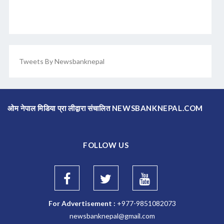
Tweets By Newsbanknepal
ओम नेपाल मिडिया प्रा लीद्वारा संचालित NEWSBANKNEPAL.COM
FOLLOW US
For Advertisement :
+977-9851082073
newsbanknepal@gmail.com