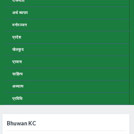
राजनीति
अर्थ ब्यापार
मनोरञ्जन
प्रदेश
खेलकुद
प्रवास
साहित्य
अध्यात्म
प्रविधि
Bhuwan KC