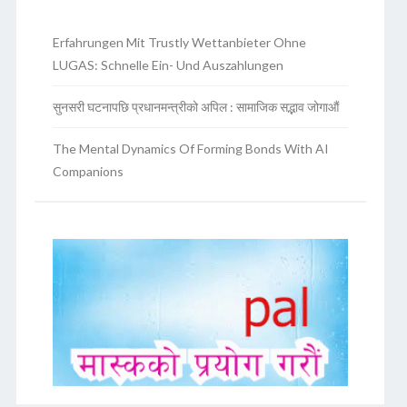
Erfahrungen Mit Trustly Wettanbieter Ohne
LUGAS: Schnelle Ein- Und Auszahlungen
सुनसरी घटनापछि प्रधानमन्त्रीको अपिल : सामाजिक सद्भाव जोगाऔं
The Mental Dynamics Of Forming Bonds With AI
Companions