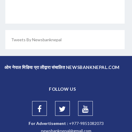
Tweets By Newsbanknepal
ओम नेपाल मिडिया प्रा लीद्वारा संचालित NEWSBANKNEPAL.COM
FOLLOW US
For Advertisement :
+977-9851082073
newsbanknepal@gmail.com