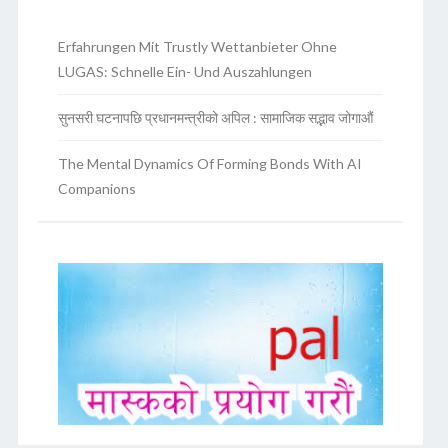
Erfahrungen Mit Trustly Wettanbieter Ohne
LUGAS: Schnelle Ein- Und Auszahlungen
सुनसरी घटनापछि प्रधानमन्त्रीको अपिल : सामाजिक सद्भाव जोगाऔं
The Mental Dynamics Of Forming Bonds With AI
Companions