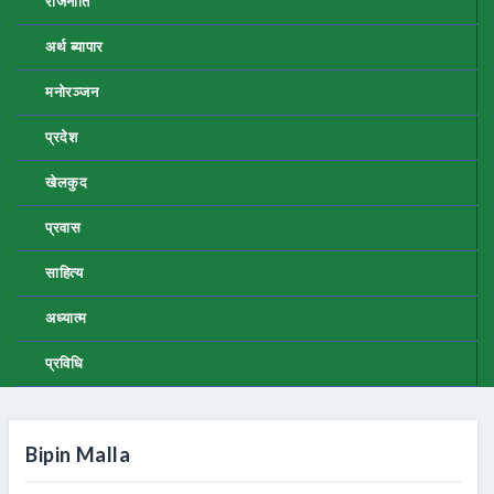
राजनीति
अर्थ ब्यापार
मनोरञ्जन
प्रदेश
खेलकुद
प्रवास
साहित्य
अध्यात्म
प्रविधि
Bipin Malla