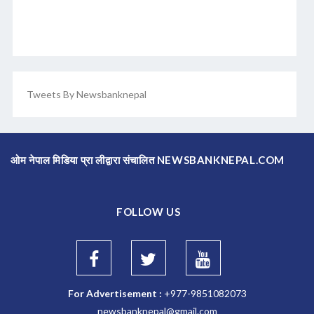
Tweets By Newsbanknepal
ओम नेपाल मिडिया प्रा लीद्वारा संचालित NEWSBANKNEPAL.COM
FOLLOW US
For Advertisement :
+977-9851082073
newsbanknepal@gmail.com