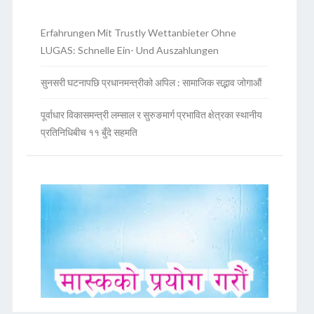
Erfahrungen Mit Trustly Wettanbieter Ohne
LUGAS: Schnelle Ein- Und Auszahlungen
सुनसरी घटनापछि प्रधानमन्त्रीको अपिल : सामाजिक सद्भाव जोगाऔं
पूर्वाधार विकासमन्त्री लम्साल र सुरुङमार्ग प्रभावित क्षेत्रका स्थानीय
प्रतिनिधिबीच ११ बुँदे सहमति