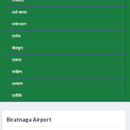
राजनीति
अर्थ ब्यापार
मनोरञ्जन
प्रदेश
खेलकुद
प्रवास
साहित्य
अध्यात्म
प्रविधि
Biratnaga Airport