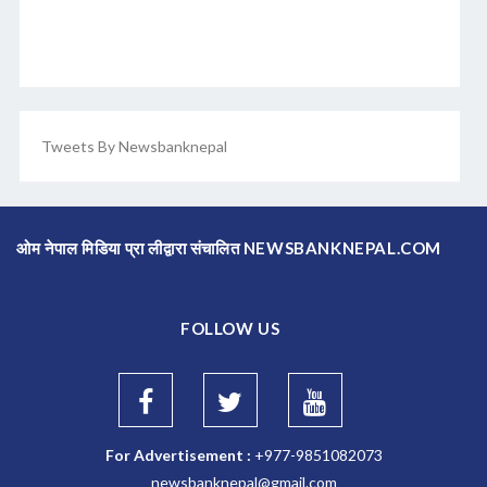
Tweets By Newsbanknepal
ओम नेपाल मिडिया प्रा लीद्वारा संचालित NEWSBANKNEPAL.COM
FOLLOW US
For Advertisement :
+977-9851082073
newsbanknepal@gmail.com