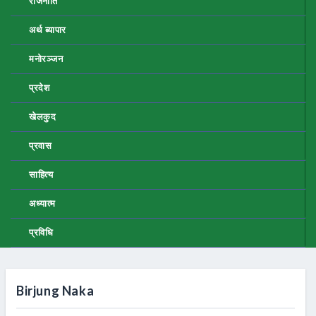
राजनीति
अर्थ ब्यापार
मनोरञ्जन
प्रदेश
खेलकुद
प्रवास
साहित्य
अध्यात्म
प्रविधि
Birjung Naka