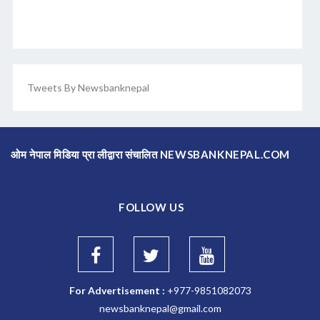
Tweets By Newsbanknepal
ओम नेपाल मिडिया प्रा लीद्वारा संचालित NEWSBANKNEPAL.COM
FOLLOW US
For Advertisement :
+977-9851082073
newsbanknepal@gmail.com