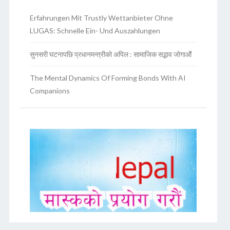
Erfahrungen Mit Trustly Wettanbieter Ohne
LUGAS: Schnelle Ein- Und Auszahlungen
सुनसरी घटनापछि प्रधानमन्त्रीको अपिल : सामाजिक सद्भाव जोगाऔं
The Mental Dynamics Of Forming Bonds With AI
Companions