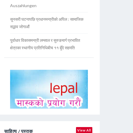
Auszahlungen
सुनसरी घटनापछि प्रधानमन्त्रीको अपिल : सामाजिक
सद्भाव जोगाऔं
पूर्वाधार विकासमन्त्री लम्साल र सुरुङमार्ग प्रभावित
क्षेत्रका स्थानीय प्रतिनिधिबीच ११ बुँदे सहमति
साहित्य / पुस्तक
View All