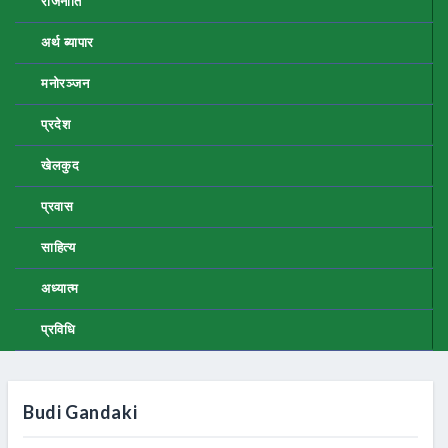
राजनीति
अर्थ ब्यापार
मनोरञ्जन
प्रदेश
खेलकुद
प्रवास
साहित्य
अध्यात्म
प्रविधि
Budi Gandaki