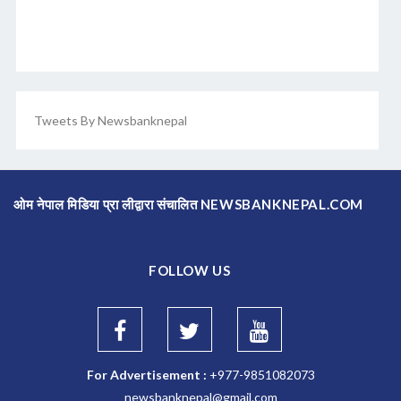
Tweets By Newsbanknepal
ओम नेपाल मिडिया प्रा लीद्वारा संचालित NEWSBANKNEPAL.COM
FOLLOW US
For Advertisement :
+977-9851082073
newsbanknepal@gmail.com