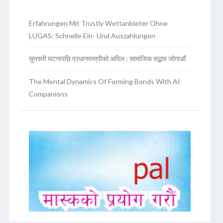
Erfahrungen Mit Trustly Wettanbieter Ohne
LUGAS: Schnelle Ein- Und Auszahlungen
सुनसरी घटनापछि प्रधानमन्त्रीको अपिल : सामाजिक सद्भाव जोगाऔं
The Mental Dynamics Of Forming Bonds With AI
Companions