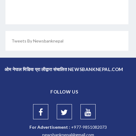
Tweets By Newsbanknepal
ओम नेपाल मिडिया प्रा लीद्वारा संचालित NEWSBANKNEPAL.COM
FOLLOW US
For Advertisement :
+977-9851082073
newsbanknepal@gmail.com