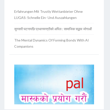
Erfahrungen Mit Trustly Wettanbieter Ohne
LUGAS: Schnelle Ein- Und Auszahlungen
सुनसरी घटनापछि प्रधानमन्त्रीको अपिल : सामाजिक सद्भाव जोगाऔं
The Mental Dynamics Of Forming Bonds With AI
Companions