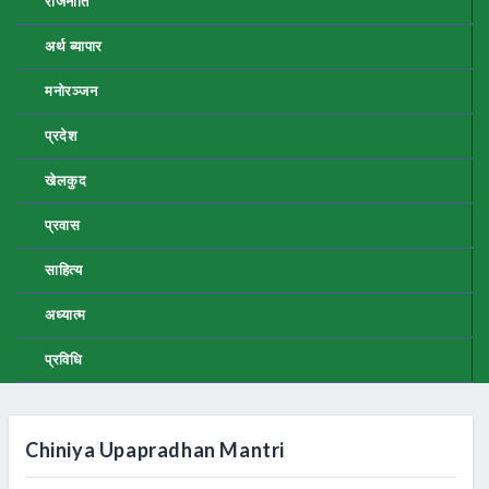
राजनीति
अर्थ ब्यापार
मनोरञ्जन
प्रदेश
खेलकुद
प्रवास
साहित्य
अध्यात्म
प्रविधि
Chiniya Upapradhan Mantri