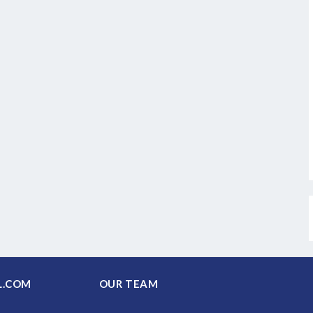
PAL.COM
OUR TEAM