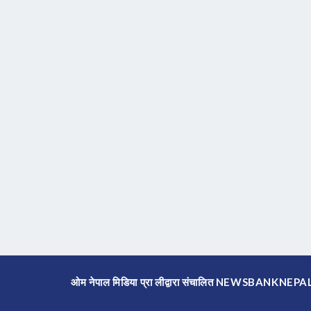
ओम नेपाल मिडिया प्रा लीद्वारा संचालित NEWSBANKNE