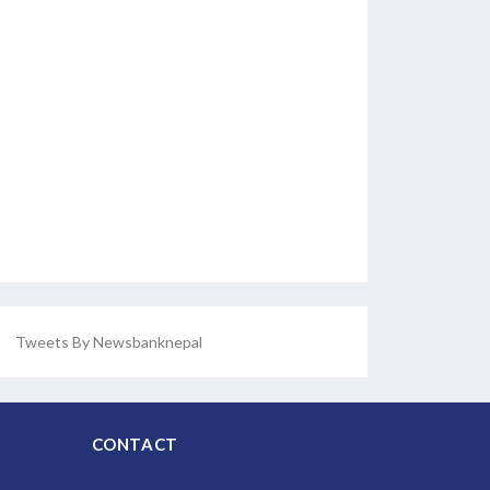
Tweets By Newsbanknepal
CONTACT