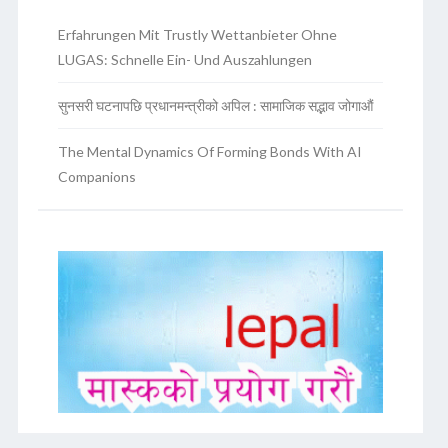
Erfahrungen Mit Trustly Wettanbieter Ohne
LUGAS: Schnelle Ein- Und Auszahlungen
सुनसरी घटनापछि प्रधानमन्त्रीको अपिल : सामाजिक सद्भाव जोगाऔं
The Mental Dynamics Of Forming Bonds With AI
Companions