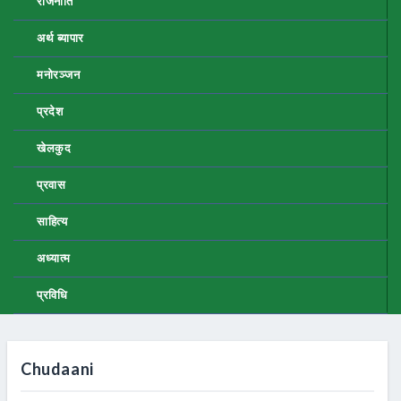
राजनीति
अर्थ ब्यापार
मनोरञ्जन
प्रदेश
खेलकुद
प्रवास
साहित्य
अध्यात्म
प्रविधि
Chudaani