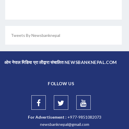
Tweets By Newsbanknepal
ओम नेपाल मिडिया प्रा लीद्वारा संचालित NEWSBANKNEPAL.COM
FOLLOW US
For Advertisement :
+977-9851082073
newsbanknepal@gmail.com