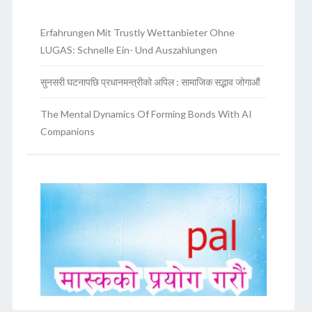
Erfahrungen Mit Trustly Wettanbieter Ohne
LUGAS: Schnelle Ein- Und Auszahlungen
सुनसरी घटनापछि प्रधानमन्त्रीको अपिल : सामाजिक सद्भाव जोगाऔं
The Mental Dynamics Of Forming Bonds With AI
Companions