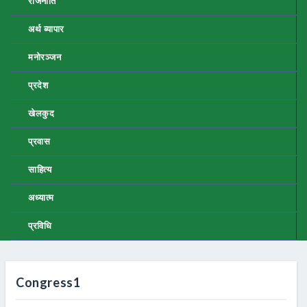
राजनीति
अर्थ ब्यापार
मनोरञ्जन
प्रदेश
खेलकुद
प्रवास
साहित्य
अध्यात्म
प्रविधि
Congress1