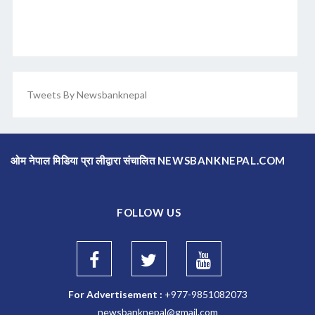
Tweets By Newsbanknepal
ओम नेपाल मिडिया प्रा लीद्वारा संचालित NEWSBANKNEPAL.COM
FOLLOW US
For Advertisement :
+977-9851082073
newsbanknepal@gmail.com