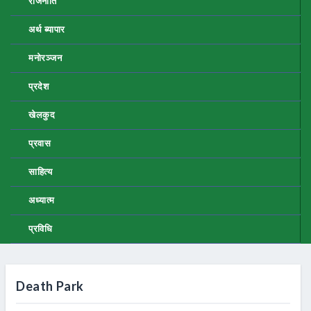
राजनीति
अर्थ ब्यापार
मनोरञ्जन
प्रदेश
खेलकुद
प्रवास
साहित्य
अध्यात्म
प्रविधि
Death Park