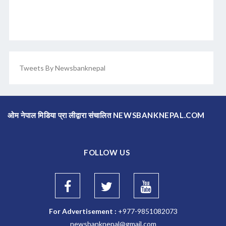
Tweets By Newsbanknepal
ओम नेपाल मिडिया प्रा लीद्वारा संचालित NEWSBANKNEPAL.COM
FOLLOW US
For Advertisement :
+977-9851082073
newsbanknepal@gmail.com