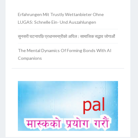
Erfahrungen Mit Trustly Wettanbieter Ohne
LUGAS: Schnelle Ein- Und Auszahlungen
सुनसरी घटनापछि प्रधानमन्त्रीको अपिल : सामाजिक सद्भाव जोगाऔं
The Mental Dynamics Of Forming Bonds With AI
Companions