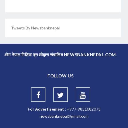
Tweets By Newsbanknepal
ओम नेपाल मिडिया प्रा लीद्वारा संचालित NEWSBANKNEPAL.COM
FOLLOW US
For Advertisement :
+977-9851082073
newsbanknepal@gmail.com