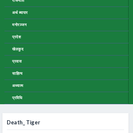
राजनीति
अर्थ ब्यापार
मनोरञ्जन
प्रदेश
खेलकुद
प्रवास
साहित्य
अध्यात्म
प्रविधि
Death_ Tiger