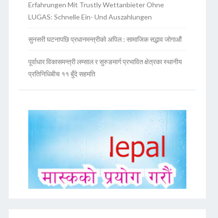
Erfahrungen Mit Trustly Wettanbieter Ohne
LUGAS: Schnelle Ein- Und Auszahlungen
सुनसरी घटनापछि प्रधानमन्त्रीको अपिल : सामाजिक सद्भाव जोगाऔं
पूर्वाधार विकासमन्त्री लम्साल र सुरुङमार्ग प्रभावित क्षेत्रका स्थानीय
प्रतिनिधिबीच ११ बुँदे सहमति