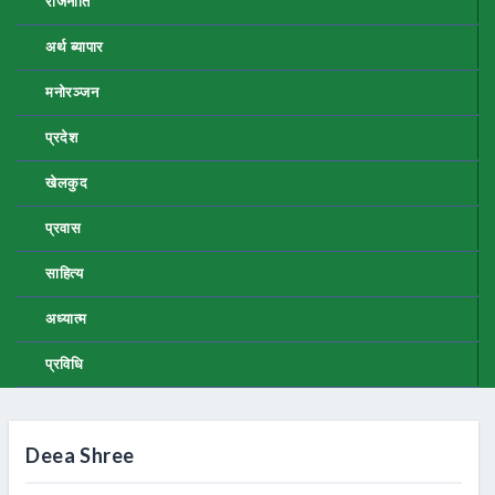
राजनीति
अर्थ ब्यापार
मनोरञ्जन
प्रदेश
खेलकुद
प्रवास
साहित्य
अध्यात्म
प्रविधि
Deea Shree