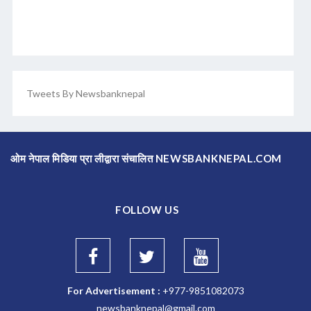
Tweets By Newsbanknepal
ओम नेपाल मिडिया प्रा लीद्वारा संचालित NEWSBANKNEPAL.COM
FOLLOW US
For Advertisement :
+977-9851082073
newsbanknepal@gmail.com