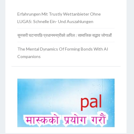
Erfahrungen Mit Trustly Wettanbieter Ohne
LUGAS: Schnelle Ein- Und Auszahlungen
सुनसरी घटनापछि प्रधानमन्त्रीको अपिल : सामाजिक सद्भाव जोगाऔं
The Mental Dynamics Of Forming Bonds With AI
Companions