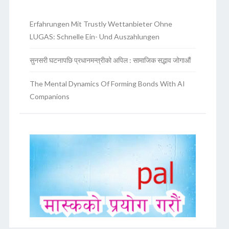
Erfahrungen Mit Trustly Wettanbieter Ohne
LUGAS: Schnelle Ein- Und Auszahlungen
सुनसरी घटनापछि प्रधानमन्त्रीको अपिल : सामाजिक सद्भाव जोगाऔं
The Mental Dynamics Of Forming Bonds With AI
Companions