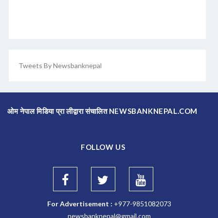
Tweets By Newsbanknepal
ओम नेपाल मिडिया प्रा लीद्वारा संचालित NEWSBANKNEPAL.COM
FOLLOW US
For Advertisement :
+977-9851082073
newsbanknepal@gmail.com