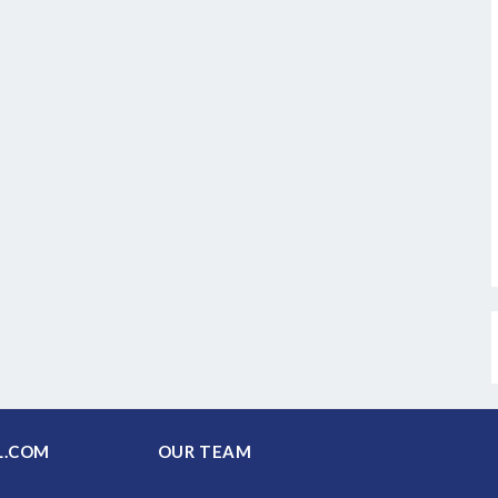
PAL.COM
OUR TEAM