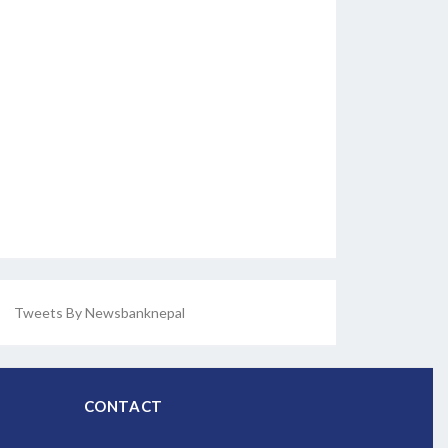
Tweets By Newsbanknepal
CONTACT