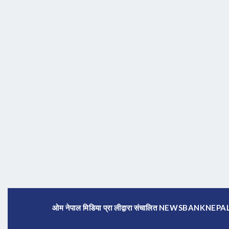
ओम नेपाल मिडिया प्रा लीद्वारा संचालित NEWSBANKNE