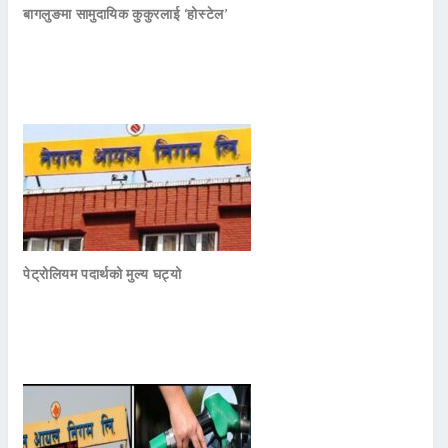
बागलुङमा सामुदायिक कुकुरलाई ‘होस्टेल’
पेट्रोलियम पदार्थको मुल्य घट्यो