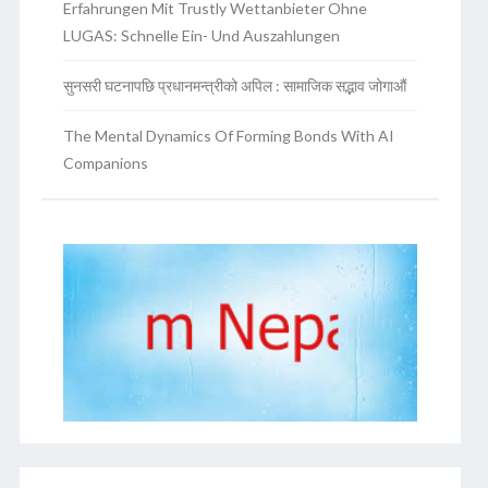
Erfahrungen Mit Trustly Wettanbieter Ohne
LUGAS: Schnelle Ein- Und Auszahlungen
सुनसरी घटनापछि प्रधानमन्त्रीको अपिल : सामाजिक सद्भाव जोगाऔं
The Mental Dynamics Of Forming Bonds With AI
Companions