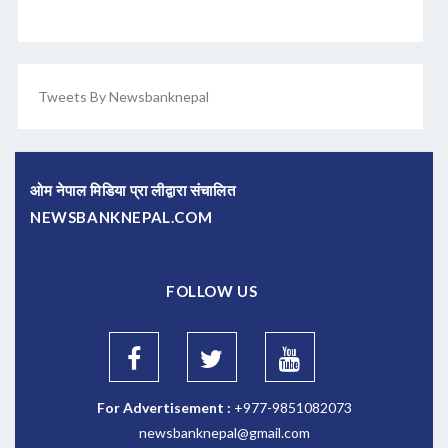
Tweets By Newsbanknepal
ओम नेपाल मिडिया प्रा लीद्वारा संचालित
NEWSBANKNEPAL.COM
FOLLOW US
For Advertisement :
+977-9851082073
newsbanknepal@gmail.com