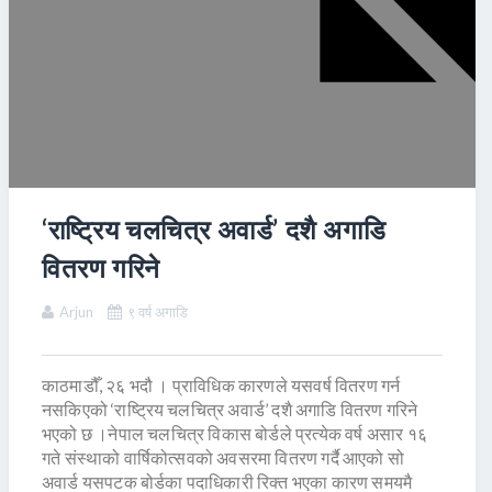
‘राष्ट्रिय चलचित्र अवार्ड’ दशै अगाडि
वितरण गरिने
Arjun
९ वर्ष अगाडि
काठमाडौँ, २६ भदौ । प्राविधिक कारणले यसवर्ष वितरण गर्न
नसकिएको ‘राष्ट्रिय चलचित्र अवार्ड’ दशै अगाडि वितरण गरिने
भएको छ ।नेपाल चलचित्र विकास बोर्डले प्रत्येक वर्ष असार १६
गते संस्थाको वार्षिकोत्सवको अवसरमा वितरण गर्दै आएको सो
अवार्ड यसपटक बोर्डका पदाधिकारी रिक्त भएका कारण समयमै