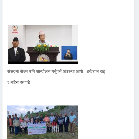
संसद्मा बोल्न पनि आन्दोलन गर्नुपर्ने अवस्था आयो : हर्कराज राई
२ महिना अगाडि