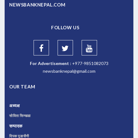
NEWSBANKNEPAL.COM
FOLLOW US
For Advertisement :
+977-9851082073
newsbanknepal@gmail.com
OUR TEAM
अध्यक्ष
सोविता सिम्खडा
सम्पादक
दिपक पुडासैनी