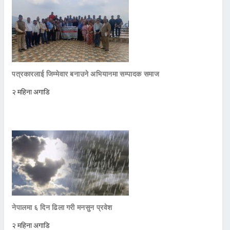
पत्रकारलाई जिम्मेवार बनाउने अभियानमा सम्पादक समाज
२ महिना अगाडि
नेपालमा ६ दिन ढिला गरी मनसुन प्रवेश
२ महिना अगाडि