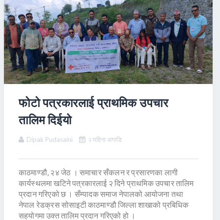
फोटो पत्रकारलाई प्राथमिक उपचार
तालिम दिईयो
Dipak Pudasaini
२ महिना अगाडि
काठमाण्डौ, २४ जेठ । समाचार सँकलन र प्रसारणका लागी
कार्यस्थलमा खटिने पत्रकारलाई २ दिने प्राथमिक उपचार तालिम
प्रदान गरिएको छ । सँम्पादक समाज नेपालको आयोजना तथा
नेपाल रेडक्रस सोसाइटी काठमाण्डौ जिल्ला शाखाको प्रबिधिक
सहयोगमा उक्त तालिम प्रदान गरिएको हो ।