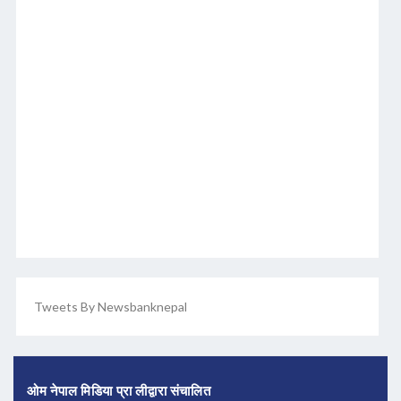
Tweets By Newsbanknepal
ओम नेपाल मिडिया प्रा लीद्वारा संचालित