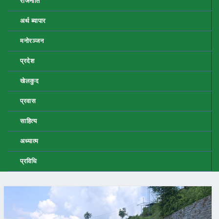
राजनीति
अर्थ ब्यापार
मनोरञ्जन
प्रदेश
खेलकुद
प्रवास
साहित्य
अध्यात्म
प्रविधि