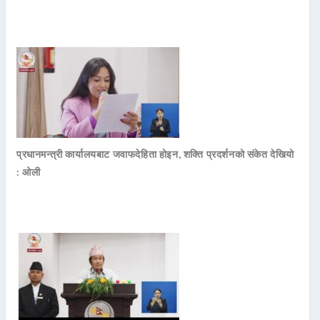
प्रधानमन्त्री कार्यालयबाट जवाफदेहिता होइन, शक्ति प्रदर्शनको संकेत देखियो
: ओली