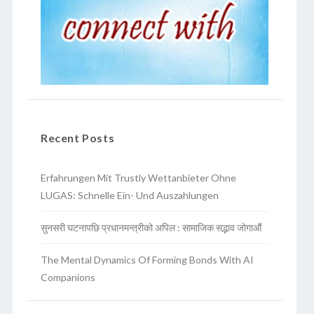
Recent Posts
Erfahrungen Mit Trustly Wettanbieter Ohne
LUGAS: Schnelle Ein- Und Auszahlungen
सुनसरी घटनापछि प्रधानमन्त्रीको अपिल : सामाजिक सद्भाव जोगाऔं
The Mental Dynamics Of Forming Bonds With AI
Companions