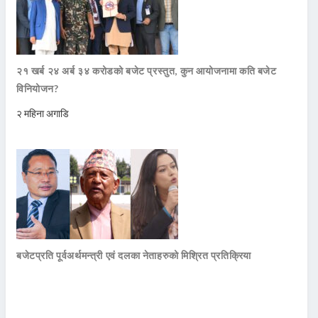
२१ खर्ब २४ अर्ब ३४ करोडको बजेट प्रस्तुत, कुन आयोजनामा कति बजेट
विनियोजन?
२ महिना अगाडि
बजेटप्रति पूर्वअर्थमन्त्री एवं दलका नेताहरुको मिश्रित प्रतिक्रिया