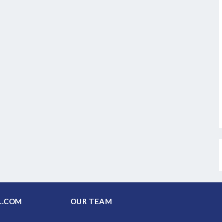
PAL.COM
OUR TEAM