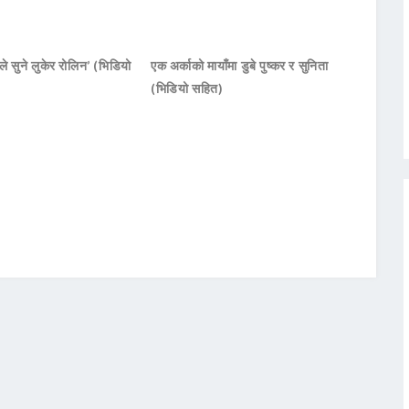
 सुने लुकेर रोलिन’ (भिडियो
एक अर्काको मायाँमा डुबे पुष्कर र सुनिता
(भिडियो सहित)