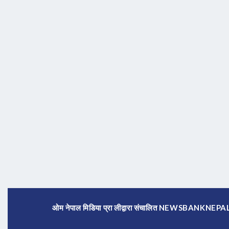
ओम नेपाल मिडिया प्रा लीद्वारा संचालित NEWSBANKNE