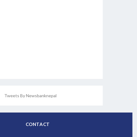
Tweets By Newsbanknepal
CONTACT