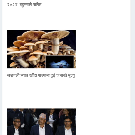
२०८२’ बहुमतले पारित
जङ्गली च्याउ खाँदा पाल्पामा दुई जनाको मृत्यु