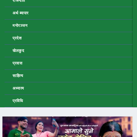
राजनीति
अर्थ ब्यापार
मनोरञ्जन
प्रदेश
खेलकुद
प्रवास
साहित्य
अध्यात्म
प्रविधि