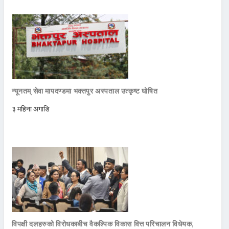
न्यूनतम् सेवा मापदण्डमा भक्तपुर अस्पताल उत्कृष्ट घोषित
३ महिना अगाडि
विपक्षी दलहरुको विरोधकाबीच वैकल्पिक विकास वित्त परिचालन विधेयक,