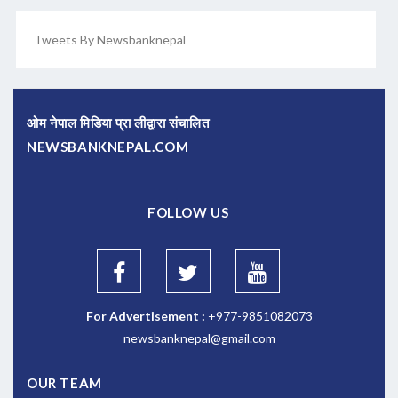
Tweets By Newsbanknepal
ओम नेपाल मिडिया प्रा लीद्वारा संचालित
NEWSBANKNEPAL.COM
FOLLOW US
For Advertisement :
+977-9851082073
newsbanknepal@gmail.com
OUR TEAM