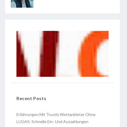
Recent Posts
Erfahrungen Mit Trustly Wettanbieter Ohne
LUGAS: Schnelle Ein- Und Auszahlungen