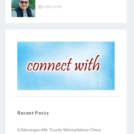
७ महिना अगाडि
Recent Posts
Erfahrungen Mit Trustly Wettanbieter Ohne