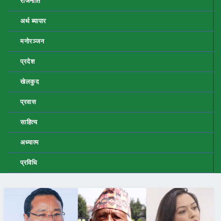
राजनीति
अर्थ ब्यापार
मनोरञ्जन
प्रदेश
खेलकुद
प्रवास
साहित्य
अध्यात्म
प्रविधि