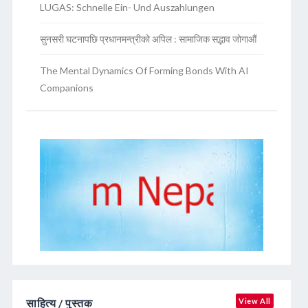
LUGAS: Schnelle Ein- Und Auszahlungen
सुनसरी घटनापछि प्रधानमन्त्रीको अपिल : सामाजिक सद्भाव जोगाऔं
The Mental Dynamics Of Forming Bonds With AI
Companions
साहित्य / पुस्तक
View All