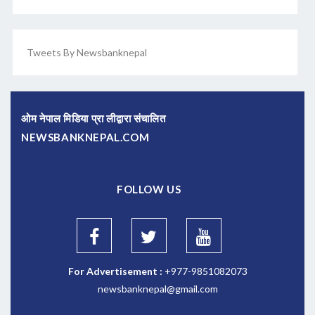
Tweets By Newsbanknepal
ओम नेपाल मिडिया प्रा लीद्वारा संचालित
NEWSBANKNEPAL.COM
FOLLOW US
For Advertisement :
+977-9851082073
newsbanknepal@gmail.com