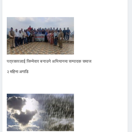
पत्रकारलाई जिम्मेवार बनाउने अभियानमा सम्पादक समाज
२ महिना अगाडि