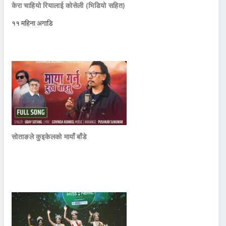
केरा चाहियो रियालाई कोसेली (भिडियो सहित)
११ महिना अगाडि
सोताङले कुइकेलको मायाँ बाँडे