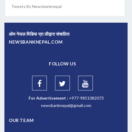
Tweets By Newsbanknepal
ओम नेपाल मिडिया प्रा लीद्वारा संचालित
NEWSBANKNEPAL.COM
FOLLOW US
For Advertisement :
+977-9851082073
newsbanknepal@gmail.com
OUR TEAM