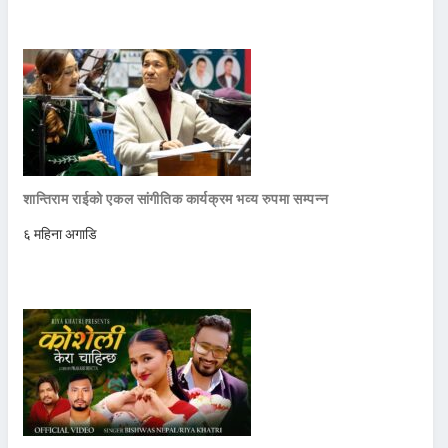
शान्तिराम राईको एकल सांगीतिक कार्यक्रम भव्य रुपमा सम्पन्न
६ महिना अगाडि