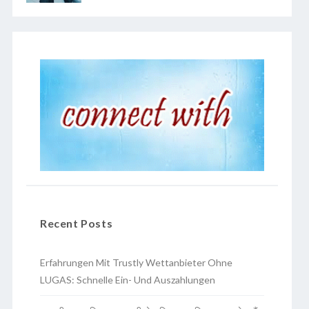
Recent Posts
Erfahrungen Mit Trustly Wettanbieter Ohne
LUGAS: Schnelle Ein- Und Auszahlungen