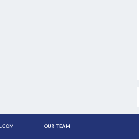
PAL.COM
OUR TEAM