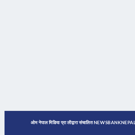
ओम नेपाल मिडिया प्रा लीद्वारा संचालित NEWSBANKNE