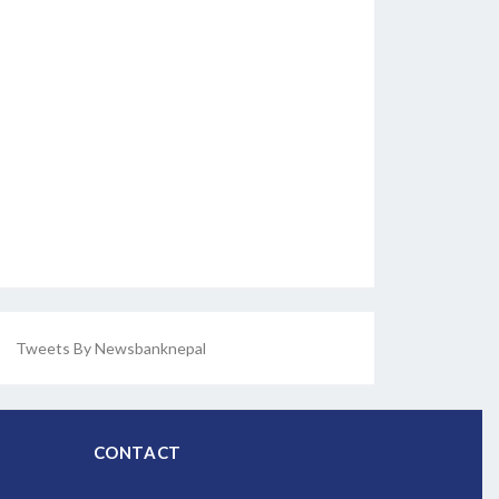
Tweets By Newsbanknepal
CONTACT