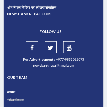
ओम नेपाल मिडिया प्रा लीद्वारा संचालित
NEWSBANKNEPAL.COM
FOLLOW US
For Advertisement :
+977-9851082073
newsbanknepal@gmail.com
OUR TEAM
अध्यक्ष
सोविता सिम्खडा