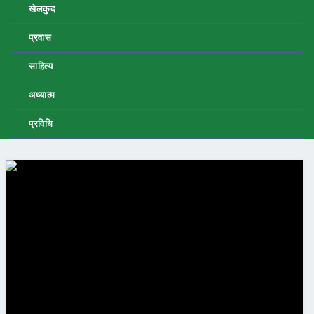
खेलकुद
प्रवास
साहित्य
अध्यात्म
प्रविधि