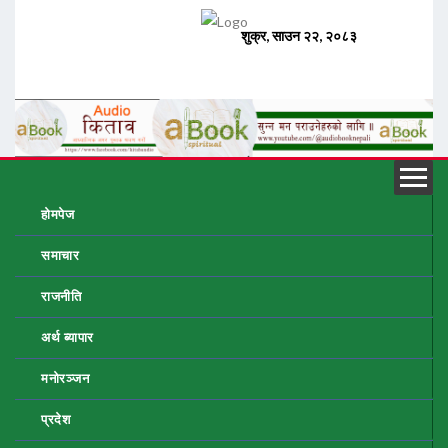
होमपेज
समाचार
राजनीति
अर्थ ब्यापार
मनोरञ्जन
प्रदेश