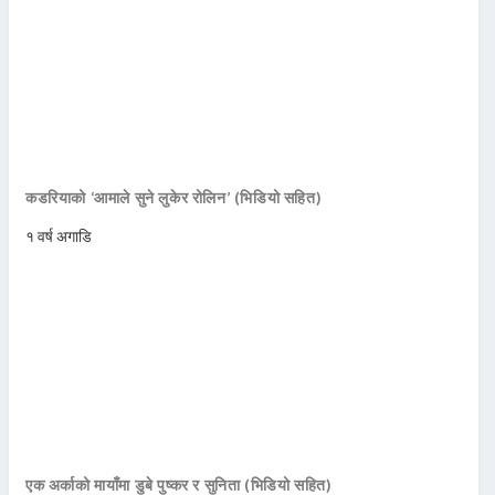
कडरियाको ‘आमाले सुने लुकेर रोलिन’ (भिडियो सहित)
१ वर्ष अगाडि
एक अर्काको मायाँमा डुबे पुष्कर र सुनिता (भिडियो सहित)