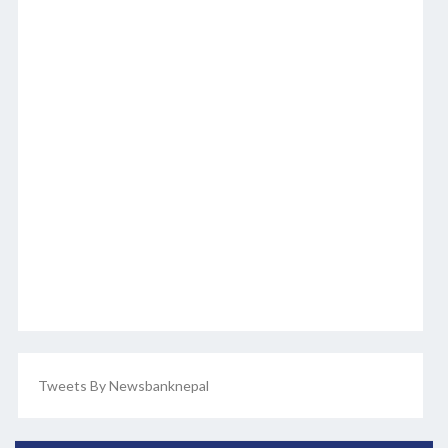
Tweets By Newsbanknepal