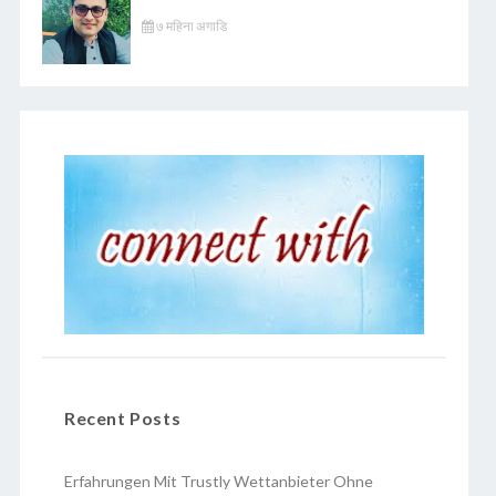
७ महिना अगाडि
Recent Posts
Erfahrungen Mit Trustly Wettanbieter Ohne