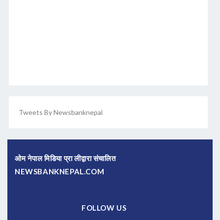
Tweets By Newsbanknepal
ओम नेपाल मिडिया प्रा लीद्वारा संचालित
NEWSBANKNEPAL.COM
FOLLOW US