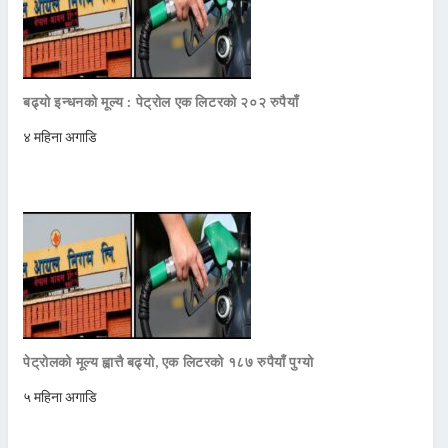
बढ्यो इन्धनको मूल्य : पेट्रोल एक लिटरको २०२ रुपैयाँ
४ महिना अगाडि
पेट्रोलको मूल्य ह्वात्तै बढ्यो, एक लिटरको १८७ रुपैयाँ पुग्यो
५ महिना अगाडि