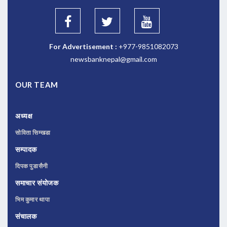
For Advertisement :
+977-9851082073
newsbanknepal@gmail.com
OUR TEAM
अध्यक्ष
सोविता सिम्खडा
सम्पादक
दिपक पुडासैनी
समाचार संयोजक
भिम कुमार थापा
संचालक