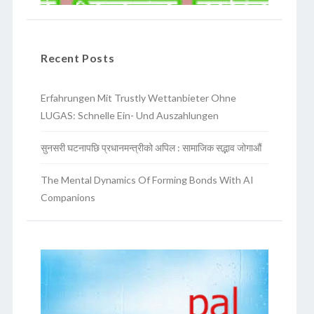
Recent Posts
Erfahrungen Mit Trustly Wettanbieter Ohne
LUGAS: Schnelle Ein- Und Auszahlungen
सुनसरी घटनापछि प्रधानमन्त्रीको अपिल : सामाजिक सद्भाव जोगाऔं
The Mental Dynamics Of Forming Bonds With AI
Companions