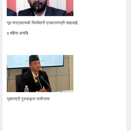
गृह मन्त्रालयको जिम्मेवारी प्रधानमन्त्री शाहलाई
४ महिना अगाडि
गृहमन्त्री गुरुङद्वारा राजीनामा