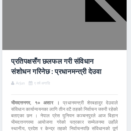
प्रतिपक्षसँग छलफल गरी संविधान
संशोधन गरिनेछ : प्रधानमन्त्री देउवा
Arjun
९ वर्ष अगाडि
भीमदत्तनगर, १० असार ।
प्रधानमन्त्री शेरबहादुर देउवाले
संविधान कार्यान्वयनका लागि तीन वटै तहको निर्वाचन जरुरी रहेको
बताएका छन । नेपाल प्रेस युनियन कञ्चनपुरले आज बिहान
भीमदत्तनगरमा आयोजना गरेको पत्रकार सम्मेलनमा उहाँले
स्थानीय, प्रदेश र केन्द्र तहको निर्वाचनपछि संविधानको पूर्ण