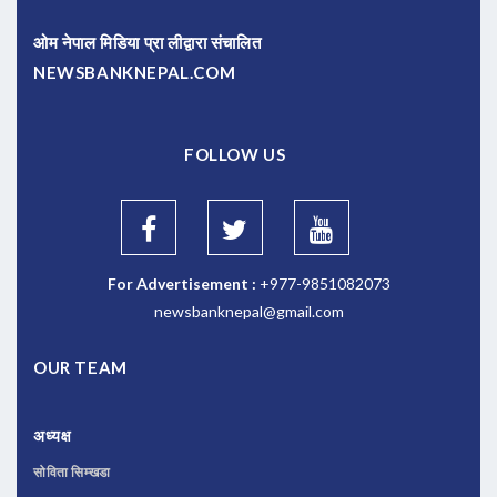
ओम नेपाल मिडिया प्रा लीद्वारा संचालित
NEWSBANKNEPAL.COM
FOLLOW US
For Advertisement :
+977-9851082073
newsbanknepal@gmail.com
OUR TEAM
अध्यक्ष
सोविता सिम्खडा