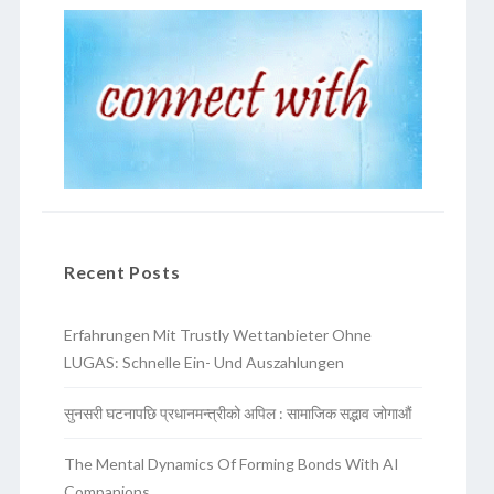
Recent Posts
Erfahrungen Mit Trustly Wettanbieter Ohne
LUGAS: Schnelle Ein- Und Auszahlungen
सुनसरी घटनापछि प्रधानमन्त्रीको अपिल : सामाजिक सद्भाव जोगाऔं
The Mental Dynamics Of Forming Bonds With AI
Companions