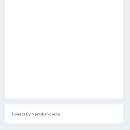
Tweets By Newsbanknepal