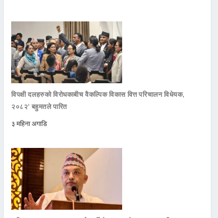
विपक्षी दलहरुको विरोधकाबीच वैकल्पिक विकास वित्त परिचालन विधेयक,
२०८२’ बहुमतले पारित
३ महिना अगाडि