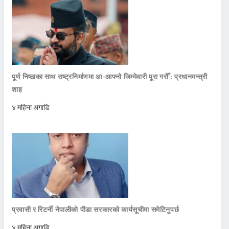
पूर्ण निष्ठाका साथ राष्ट्रनिर्माणमा आ-आफ्नो जिम्मेवारी पूरा गरौँ : प्रधानमन्त्री
शाह
४ महिना अगाडि
प्रवासी र रिटर्नी नेपालीको पीडा सरकारको कार्यसूचीमा समेटिनुपर्छ
४ महिना अगाडि